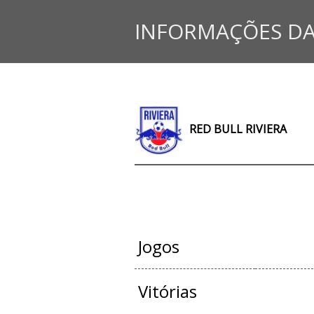
INFORMAÇÕES DA
RED BULL RIVIERA
JOGOS OFIC
Jogos
Vitórias