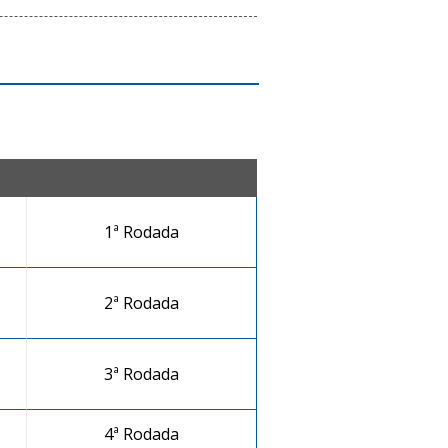
1ª Rodada
2ª Rodada
3ª Rodada
4ª Rodada