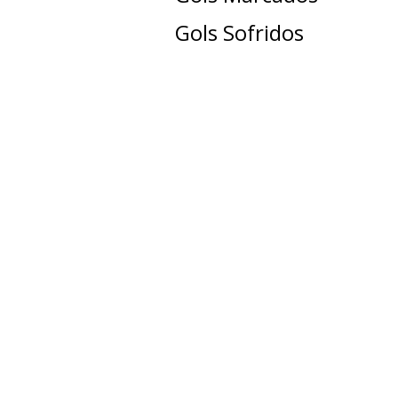
Gols Sofridos