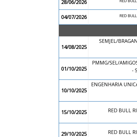
RED BULL
28/06/2026
RED BULL
04/07/2026
SEMJEL/BRAGAN
14/08/2025
PMMG/SEL/AMIGOS
01/10/2025
-
ENGENHARIA UNICA
10/10/2025
RED BULL R
15/10/2025
RED BULL R
29/10/2025