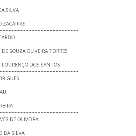
A SILVA
 ZACARIAS
ICARDO
DE SOUZA OLIVEIRA TORRES
 LOURENÇO DOS SANTOS
DRIGUES
LAU
REIRA
VES DE OLIVEIRA
 DA SILVA