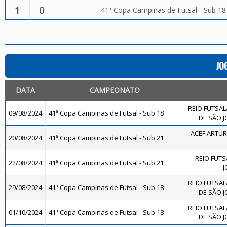
1
0
41ª Copa Campinas de Futsal - Sub 18
JO
DATA
CAMPEONATO
REIO FUTSAL
09/08/2024
41ª Copa Campinas de Futsal - Sub 18
DE SÃO J
ACEF ARTUR
20/08/2024
41ª Copa Campinas de Futsal - Sub 21
REIO FUTS
22/08/2024
41ª Copa Campinas de Futsal - Sub 21
J
REIO FUTSAL
29/08/2024
41ª Copa Campinas de Futsal - Sub 18
DE SÃO J
REIO FUTSAL
01/10/2024
41ª Copa Campinas de Futsal - Sub 18
DE SÃO J