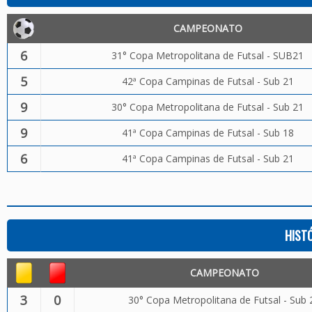
CAMPEONATO
6
31° Copa Metropolitana de Futsal - SUB21
5
42ª Copa Campinas de Futsal - Sub 21
9
30° Copa Metropolitana de Futsal - Sub 21
9
41ª Copa Campinas de Futsal - Sub 18
6
41ª Copa Campinas de Futsal - Sub 21
HIST
CAMPEONATO
3
0
30° Copa Metropolitana de Futsal - Sub 