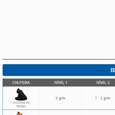
ES
CHUTEIRA
NÍVEL 1
NÍVEL 2
0 gols
1 - 2 gols
CHUTEIRA DE
TREINO