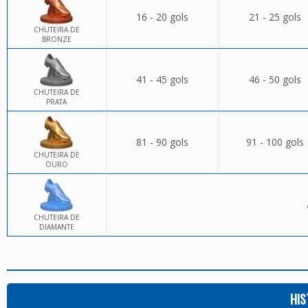
16 - 20 gols
21 - 25 gols
CHUTEIRA DE
BRONZE
41 - 45 gols
46 - 50 gols
CHUTEIRA DE
PRATA
81 - 90 gols
91 - 100 gols
CHUTEIRA DE
OURO
CHUTEIRA DE
DIAMANTE
HIS