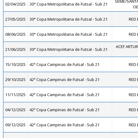
SEME/SANTA
02/04/2025
30° Copa Metropolitana de Futsal - Sub 21
OE
27/05/2025
30° Copa Metropolitana de Futsal - Sub 21
RED 
08/06/2025
30° Copa Metropolitana de Futsal - Sub 21
RED 
ACEF ARTUR
21/06/2025
30° Copa Metropolitana de Futsal - Sub 21
15/10/2025
42ª Copa Campinas de Futsal - Sub 21
RED 
29/10/2025
42ª Copa Campinas de Futsal - Sub 21
RED 
11/11/2025
42ª Copa Campinas de Futsal - Sub 21
RED 
04/12/2025
42ª Copa Campinas de Futsal - Sub 21
RED 
09/12/2025
42ª Copa Campinas de Futsal - Sub 21
RED 