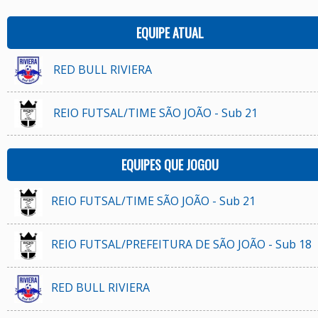
EQUIPE ATUAL
RED BULL RIVIERA
REIO FUTSAL/TIME SÃO JOÃO - Sub 21
EQUIPES QUE JOGOU
REIO FUTSAL/TIME SÃO JOÃO - Sub 21
REIO FUTSAL/PREFEITURA DE SÃO JOÃO - Sub 18
RED BULL RIVIERA