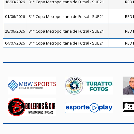
18/03/2026
31° Copa Metropolitana de Futsal - SUB21
RED 
01/06/2026
31° Copa Metropolitana de Futsal - SUB21
RED 
28/06/2026
31° Copa Metropolitana de Futsal - SUB21
RED 
04/07/2026
31° Copa Metropolitana de Futsal - SUB21
RED 