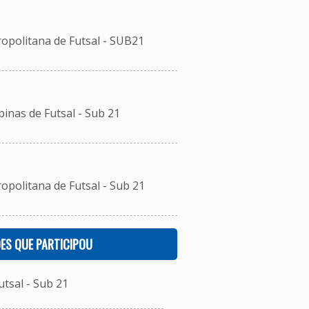
ropolitana de Futsal - SUB21
inas de Futsal - Sub 21
opolitana de Futsal - Sub 21
ES QUE PARTICIPOU
tsal - Sub 21