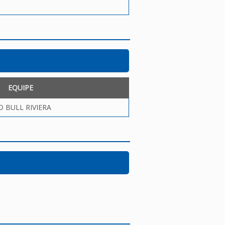
EQUIPE
D BULL RIVIERA