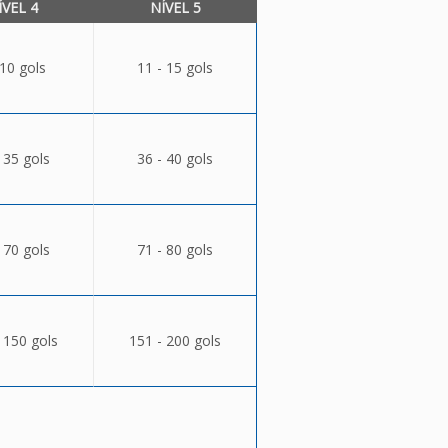
ÍVEL 4
NÍVEL 5
 10 gols
11 - 15 gols
 35 gols
36 - 40 gols
 70 gols
71 - 80 gols
 150 gols
151 - 200 gols