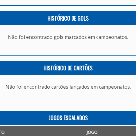
HISTÓRICO DE GOLS
Não foi encontrado gols marcados em campeonatos.
HISTÓRICO DE CARTÕES
Não foi encontrado cartões lançados em campeonatos.
JOGOS ESCALADOS
TO
JOGO