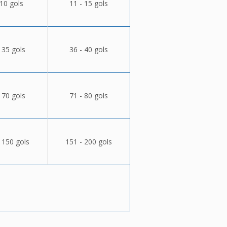
 10 gols
11 - 15 gols
 35 gols
36 - 40 gols
 70 gols
71 - 80 gols
 150 gols
151 - 200 gols