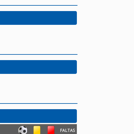
FALTAS