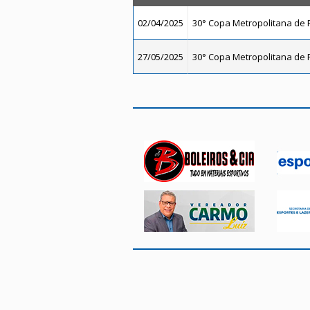
02/04/2025
30° Copa Metropolitana de F
27/05/2025
30° Copa Metropolitana de F