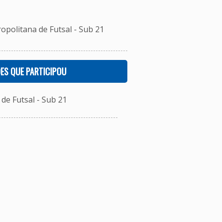
opolitana de Futsal - Sub 21
ES QUE PARTICIPOU
e Futsal - Sub 21