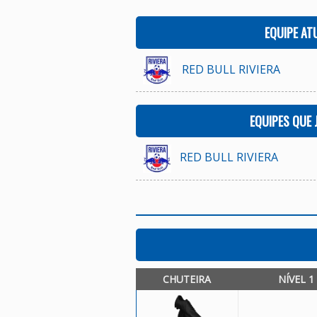
EQUIPE AT
RED BULL RIVIERA
EQUIPES QUE
RED BULL RIVIERA
CHUTEIRA
NÍVEL 1