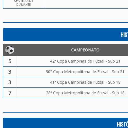
CHUTEIRA DE
DIAMANTE
HIS
CAMPEONATO
5
42ª Copa Campinas de Futsal - Sub 21
3
30° Copa Metropolitana de Futsal - Sub 21
3
41ª Copa Campinas de Futsal - Sub 18
7
28ª Copa Metropolitana de Futsal - Sub 18
HIST