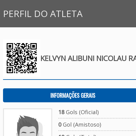
PERFIL DO ATLETA
KELVYN ALIBUNI NICOLAU R
INFORMAÇÕES GERAIS
18
Gols (Oficial)
0
Gol (Amistoso)