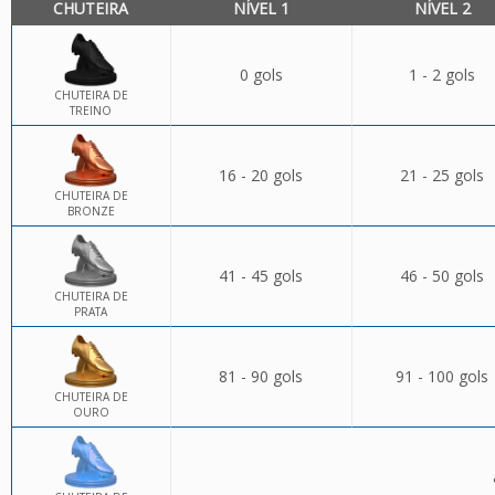
CHUTEIRA
NÍVEL 1
NÍVEL 2
0 gols
1 - 2 gols
CHUTEIRA DE
TREINO
16 - 20 gols
21 - 25 gols
CHUTEIRA DE
BRONZE
41 - 45 gols
46 - 50 gols
CHUTEIRA DE
PRATA
81 - 90 gols
91 - 100 gols
CHUTEIRA DE
OURO