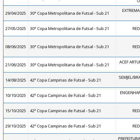
O
EXTREMA 
29/04/2025
30° Copa Metropolitana de Futsal - Sub 21
27/05/2025
30° Copa Metropolitana de Futsal - Sub 21
RED
08/06/2025
30° Copa Metropolitana de Futsal - Sub 21
RED
ACEF ARTU
21/06/2025
30° Copa Metropolitana de Futsal - Sub 21
SEMJEL/BR
14/08/2025
42ª Copa Campinas de Futsal - Sub 21
ENGENHAR
10/10/2025
42ª Copa Campinas de Futsal - Sub 21
15/10/2025
42ª Copa Campinas de Futsal - Sub 21
RED
29/10/2025
42ª Copa Campinas de Futsal - Sub 21
RED
PREFEITURA