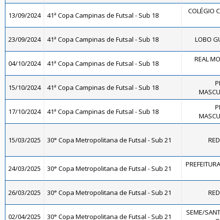
COLÉGIO C
13/09/2024
41ª Copa Campinas de Futsal - Sub 18
23/09/2024
41ª Copa Campinas de Futsal - Sub 18
LOBO GU
REAL MO
04/10/2024
41ª Copa Campinas de Futsal - Sub 18
P
15/10/2024
41ª Copa Campinas de Futsal - Sub 18
MASCUL
P
17/10/2024
41ª Copa Campinas de Futsal - Sub 18
MASCUL
15/03/2025
30° Copa Metropolitana de Futsal - Sub 21
RED
PREFEITURA
24/03/2025
30° Copa Metropolitana de Futsal - Sub 21
26/03/2025
30° Copa Metropolitana de Futsal - Sub 21
RED
SEME/SANT
02/04/2025
30° Copa Metropolitana de Futsal - Sub 21