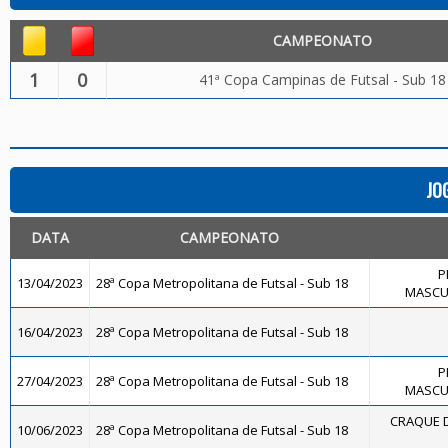
CAMPEONATO
1
0
41ª Copa Campinas de Futsal - Sub 18
JO
DATA
CAMPEONATO
P
13/04/2023
28ª Copa Metropolitana de Futsal - Sub 18
MASCUL
16/04/2023
28ª Copa Metropolitana de Futsal - Sub 18
P
27/04/2023
28ª Copa Metropolitana de Futsal - Sub 18
MASCUL
CRAQUE D
10/06/2023
28ª Copa Metropolitana de Futsal - Sub 18