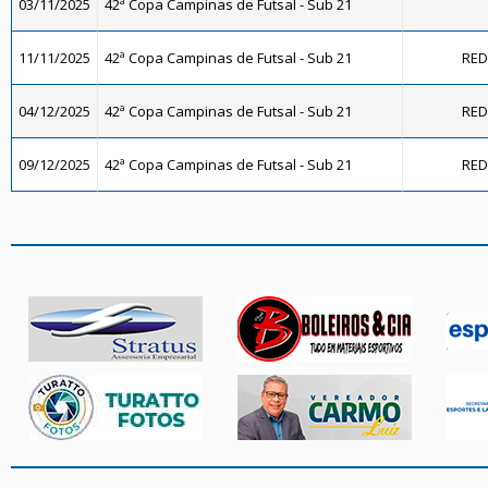
03/11/2025
42ª Copa Campinas de Futsal - Sub 21
11/11/2025
42ª Copa Campinas de Futsal - Sub 21
RED
04/12/2025
42ª Copa Campinas de Futsal - Sub 21
RED
09/12/2025
42ª Copa Campinas de Futsal - Sub 21
RED