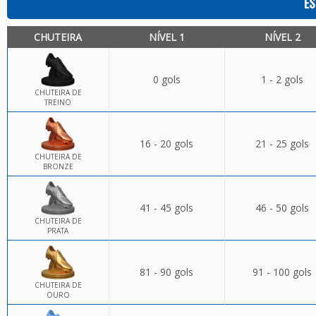
ES
CHUTEIRA
NÍVEL 1
NÍVEL 2
0 gols
1 - 2 gols
CHUTEIRA DE
TREINO
16 - 20 gols
21 - 25 gols
CHUTEIRA DE
BRONZE
41 - 45 gols
46 - 50 gols
CHUTEIRA DE
PRATA
81 - 90 gols
91 - 100 gols
CHUTEIRA DE
OURO