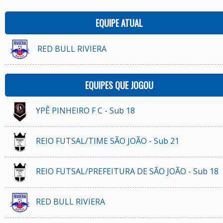
EQUIPE ATUAL
RED BULL RIVIERA
EQUIPES QUE JOGOU
YPÊ PINHEIRO F C - Sub 18
REIO FUTSAL/TIME SÃO JOÃO - Sub 21
REIO FUTSAL/PREFEITURA DE SÃO JOÃO - Sub 18
RED BULL RIVIERA