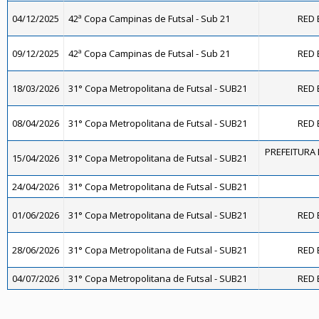
04/12/2025
42ª Copa Campinas de Futsal - Sub 21
RED 
09/12/2025
42ª Copa Campinas de Futsal - Sub 21
RED 
18/03/2026
31° Copa Metropolitana de Futsal - SUB21
RED 
08/04/2026
31° Copa Metropolitana de Futsal - SUB21
RED 
PREFEITURA 
15/04/2026
31° Copa Metropolitana de Futsal - SUB21
24/04/2026
31° Copa Metropolitana de Futsal - SUB21
01/06/2026
31° Copa Metropolitana de Futsal - SUB21
RED 
28/06/2026
31° Copa Metropolitana de Futsal - SUB21
RED 
04/07/2026
31° Copa Metropolitana de Futsal - SUB21
RED 