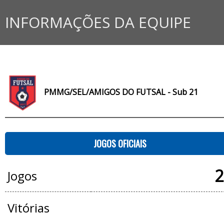
INFORMAÇÕES DA EQUIPE
PMMG/SEL/AMIGOS DO FUTSAL - Sub 21
JOGOS OFICIAIS
2
Jogos
Vitórias