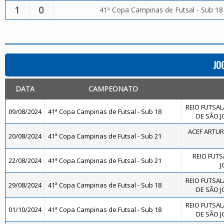
1
0
41ª Copa Campinas de Futsal - Sub 18
JO
DATA
CAMPEONATO
REIO FUTSAL
09/08/2024
41ª Copa Campinas de Futsal - Sub 18
DE SÃO J
ACEF ARTUR
20/08/2024
41ª Copa Campinas de Futsal - Sub 21
REIO FUTS
22/08/2024
41ª Copa Campinas de Futsal - Sub 21
J
REIO FUTSAL
29/08/2024
41ª Copa Campinas de Futsal - Sub 18
DE SÃO J
REIO FUTSAL
01/10/2024
41ª Copa Campinas de Futsal - Sub 18
DE SÃO J