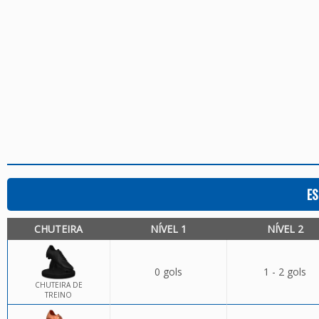
ES
CHUTEIRA
NÍVEL 1
NÍVEL 2
0 gols
1 - 2 gols
CHUTEIRA DE
TREINO