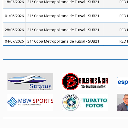
18/03/2026
31° Copa Metropolitana de Futsal - SUB21
RED 
01/06/2026
31° Copa Metropolitana de Futsal - SUB21
RED 
28/06/2026
31° Copa Metropolitana de Futsal - SUB21
RED 
04/07/2026
31° Copa Metropolitana de Futsal - SUB21
RED 