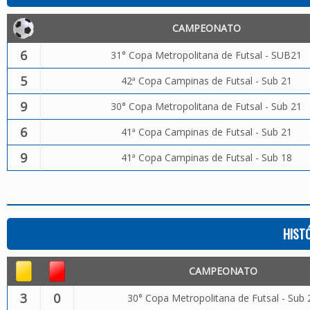
CAMPEONATO
6
31° Copa Metropolitana de Futsal - SUB21
5
42ª Copa Campinas de Futsal - Sub 21
9
30° Copa Metropolitana de Futsal - Sub 21
6
41ª Copa Campinas de Futsal - Sub 21
9
41ª Copa Campinas de Futsal - Sub 18
HIST
CAMPEONATO
3
0
30° Copa Metropolitana de Futsal - Sub 