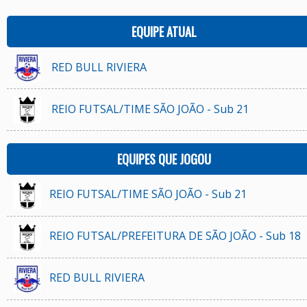
EQUIPE ATUAL
RED BULL RIVIERA
REIO FUTSAL/TIME SÃO JOÃO - Sub 21
EQUIPES QUE JOGOU
REIO FUTSAL/TIME SÃO JOÃO - Sub 21
REIO FUTSAL/PREFEITURA DE SÃO JOÃO - Sub 18
RED BULL RIVIERA