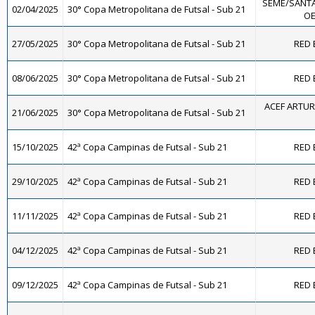
SEME/SANTA
02/04/2025
30° Copa Metropolitana de Futsal - Sub 21
OE
27/05/2025
30° Copa Metropolitana de Futsal - Sub 21
RED 
08/06/2025
30° Copa Metropolitana de Futsal - Sub 21
RED 
ACEF ARTUR
21/06/2025
30° Copa Metropolitana de Futsal - Sub 21
15/10/2025
42ª Copa Campinas de Futsal - Sub 21
RED 
29/10/2025
42ª Copa Campinas de Futsal - Sub 21
RED 
11/11/2025
42ª Copa Campinas de Futsal - Sub 21
RED 
04/12/2025
42ª Copa Campinas de Futsal - Sub 21
RED 
09/12/2025
42ª Copa Campinas de Futsal - Sub 21
RED 