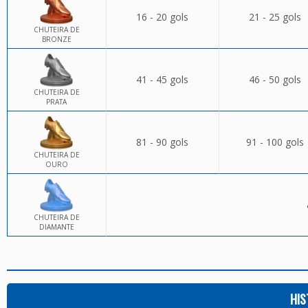
16 - 20 gols
21 - 25 gols
CHUTEIRA DE
BRONZE
41 - 45 gols
46 - 50 gols
CHUTEIRA DE
PRATA
81 - 90 gols
91 - 100 gols
CHUTEIRA DE
OURO
CHUTEIRA DE
DIAMANTE
HIS