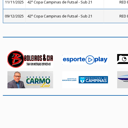
11/11/2025
42ª Copa Campinas de Futsal - Sub 21
RED 
09/12/2025
42ª Copa Campinas de Futsal - Sub 21
RED 