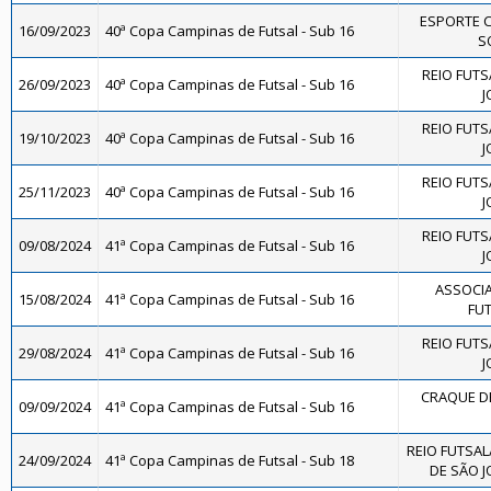
ESPORTE 
16/09/2023
40ª Copa Campinas de Futsal - Sub 16
SO
REIO FUTS
26/09/2023
40ª Copa Campinas de Futsal - Sub 16
J
REIO FUTS
19/10/2023
40ª Copa Campinas de Futsal - Sub 16
J
REIO FUTS
25/11/2023
40ª Copa Campinas de Futsal - Sub 16
J
REIO FUTS
09/08/2024
41ª Copa Campinas de Futsal - Sub 16
J
ASSOCIA
15/08/2024
41ª Copa Campinas de Futsal - Sub 16
FUT
REIO FUTS
29/08/2024
41ª Copa Campinas de Futsal - Sub 16
J
CRAQUE DE
09/09/2024
41ª Copa Campinas de Futsal - Sub 16
REIO FUTSAL
24/09/2024
41ª Copa Campinas de Futsal - Sub 18
DE SÃO J