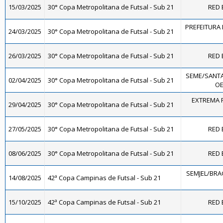
15/03/2025
30° Copa Metropolitana de Futsal - Sub 21
RED 
PREFEITURA 
24/03/2025
30° Copa Metropolitana de Futsal - Sub 21
26/03/2025
30° Copa Metropolitana de Futsal - Sub 21
RED 
SEME/SANTA
02/04/2025
30° Copa Metropolitana de Futsal - Sub 21
OE
EXTREMA F
29/04/2025
30° Copa Metropolitana de Futsal - Sub 21
27/05/2025
30° Copa Metropolitana de Futsal - Sub 21
RED 
08/06/2025
30° Copa Metropolitana de Futsal - Sub 21
RED 
SEMJEL/BRA
14/08/2025
42ª Copa Campinas de Futsal - Sub 21
15/10/2025
42ª Copa Campinas de Futsal - Sub 21
RED 