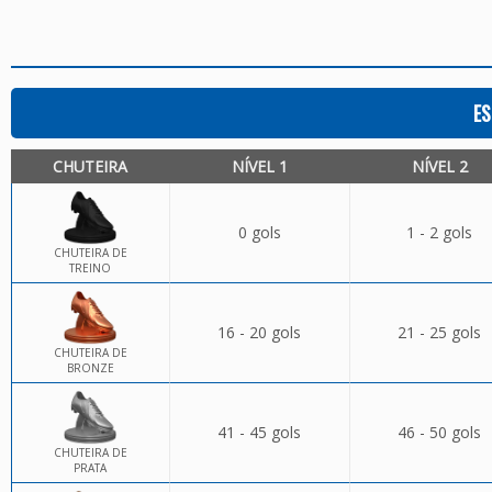
ES
CHUTEIRA
NÍVEL 1
NÍVEL 2
0 gols
1 - 2 gols
CHUTEIRA DE
TREINO
16 - 20 gols
21 - 25 gols
CHUTEIRA DE
BRONZE
41 - 45 gols
46 - 50 gols
CHUTEIRA DE
PRATA