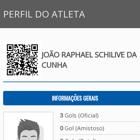
PERFIL DO ATLETA
JOÃO RAPHAEL SCHILIVE DA
CUNHA
INFORMAÇÕES GERAIS
3
Gols (Oficial)
0
Gol (Amistoso)