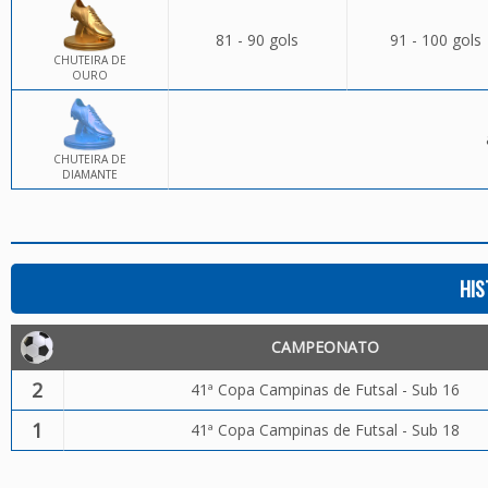
81 - 90 gols
91 - 100 gols
CHUTEIRA DE
OURO
CHUTEIRA DE
DIAMANTE
HIS
CAMPEONATO
2
41ª Copa Campinas de Futsal - Sub 16
1
41ª Copa Campinas de Futsal - Sub 18