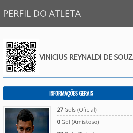
PERFIL DO ATLETA
VINICIUS REYNALDI DE SOUZ
INFORMAÇÕES GERAIS
27
Gols (Oficial)
0
Gol (Amistoso)