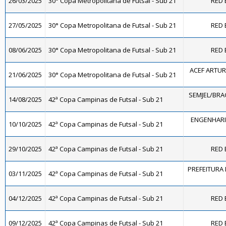
26/03/2025
30° Copa Metropolitana de Futsal - Sub 21
RED 
27/05/2025
30° Copa Metropolitana de Futsal - Sub 21
RED 
08/06/2025
30° Copa Metropolitana de Futsal - Sub 21
RED 
ACEF ARTUR
21/06/2025
30° Copa Metropolitana de Futsal - Sub 21
SEMJEL/BRA
14/08/2025
42ª Copa Campinas de Futsal - Sub 21
ENGENHARI
10/10/2025
42ª Copa Campinas de Futsal - Sub 21
29/10/2025
42ª Copa Campinas de Futsal - Sub 21
RED 
PREFEITURA 
03/11/2025
42ª Copa Campinas de Futsal - Sub 21
04/12/2025
42ª Copa Campinas de Futsal - Sub 21
RED 
09/12/2025
42ª Copa Campinas de Futsal - Sub 21
RED 