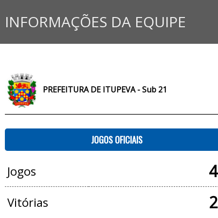
INFORMAÇÕES DA EQUIPE
PREFEITURA DE ITUPEVA - Sub 21
JOGOS OFICIAIS
4
Jogos
2
Vitórias