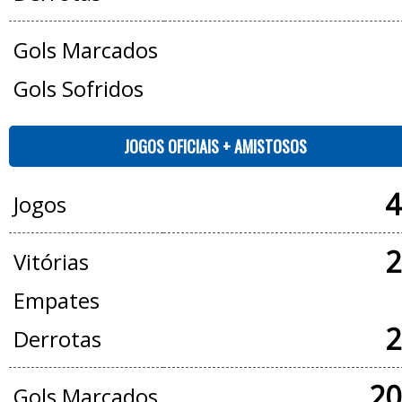
Gols Marcados
Gols Sofridos
JOGOS OFICIAIS + AMISTOSOS
4
Jogos
2
Vitórias
Empates
2
Derrotas
20
Gols Marcados