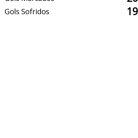
19
Gols Sofridos