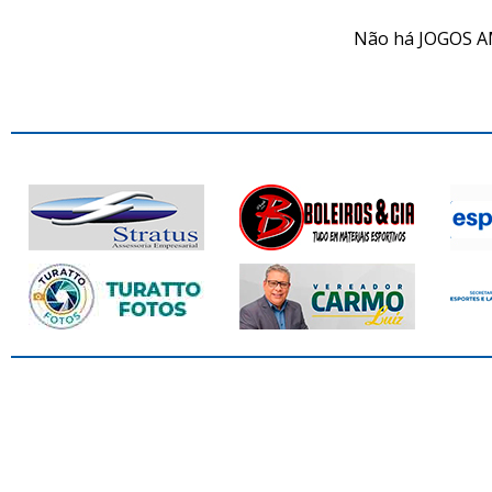
Não há JOGOS A