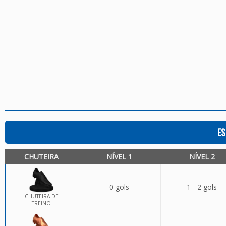
ES
CHUTEIRA
NÍVEL 1
NÍVEL 2
0 gols
1 - 2 gols
CHUTEIRA DE
TREINO