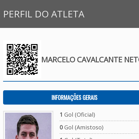
PERFIL DO ATLETA
MARCELO CAVALCANTE NE
INFORMAÇÕES GERAIS
1
Gol (Oficial)
0
Gol (Amistoso)