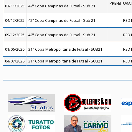
PREFEITURA 
03/11/2025
42ª Copa Campinas de Futsal - Sub 21
04/12/2025
42ª Copa Campinas de Futsal - Sub 21
RED 
09/12/2025
42ª Copa Campinas de Futsal - Sub 21
RED 
01/06/2026
31° Copa Metropolitana de Futsal - SUB21
RED 
04/07/2026
31° Copa Metropolitana de Futsal - SUB21
RED 