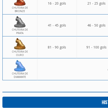
16 - 20 gols
21 - 25 gols
CHUTEIRA DE
BRONZE
41 - 45 gols
46 - 50 gols
CHUTEIRA DE
PRATA
81 - 90 gols
91 - 100 gols
CHUTEIRA DE
OURO
CHUTEIRA DE
DIAMANTE
HIS