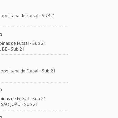
ropolitana de Futsal - SUB21
o
inas de Futsal - Sub 21
UBE - Sub 21
opolitana de Futsal - Sub 21
o
inas de Futsal - Sub 21
 SÃO JOÃO - Sub 21
o