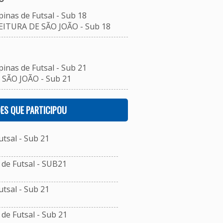
inas de Futsal - Sub 18
EITURA DE SÃO JOÃO - Sub 18
inas de Futsal - Sub 21
 SÃO JOÃO - Sub 21
ES QUE PARTICIPOU
tsal - Sub 21
de Futsal - SUB21
tsal - Sub 21
e Futsal - Sub 21