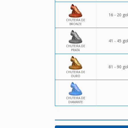
16 - 20 go
CHUTEIRA DE
BRONZE
41 - 45 go
CHUTEIRA DE
PRATA
81 - 90 go
CHUTEIRA DE
OURO
CHUTEIRA DE
DIAMANTE