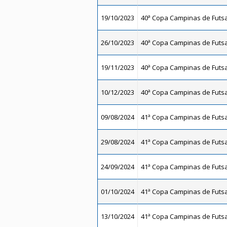
19/10/2023
40ª Copa Campinas de Futsal
26/10/2023
40ª Copa Campinas de Futsal
19/11/2023
40ª Copa Campinas de Futsal
10/12/2023
40ª Copa Campinas de Futsal
09/08/2024
41ª Copa Campinas de Futsal
29/08/2024
41ª Copa Campinas de Futsal
24/09/2024
41ª Copa Campinas de Futsal
01/10/2024
41ª Copa Campinas de Futsal
13/10/2024
41ª Copa Campinas de Futsal