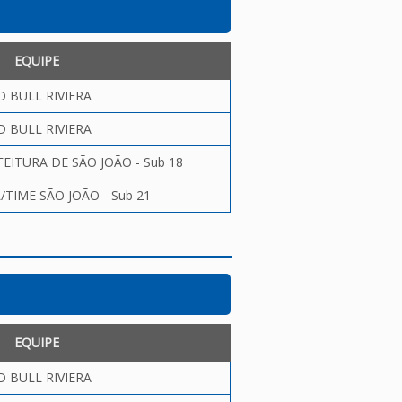
EQUIPE
D BULL RIVIERA
D BULL RIVIERA
EITURA DE SÃO JOÃO - Sub 18
/TIME SÃO JOÃO - Sub 21
EQUIPE
D BULL RIVIERA