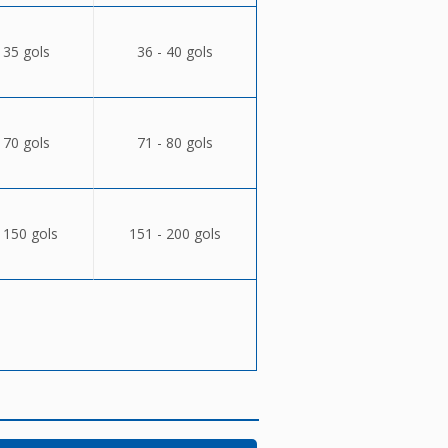
 35 gols
36 - 40 gols
 70 gols
71 - 80 gols
 150 gols
151 - 200 gols