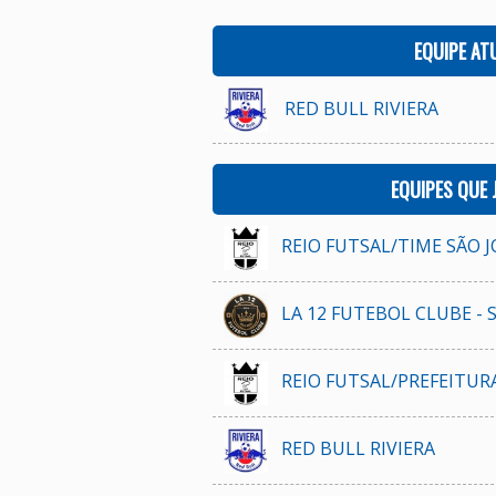
EQUIPE AT
RED BULL RIVIERA
EQUIPES QUE
REIO FUTSAL/TIME SÃO J
LA 12 FUTEBOL CLUBE - 
REIO FUTSAL/PREFEITURA
RED BULL RIVIERA