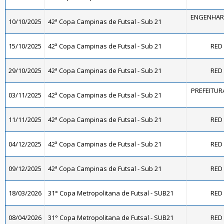
ENGENHARI
10/10/2025
42ª Copa Campinas de Futsal - Sub 21
15/10/2025
42ª Copa Campinas de Futsal - Sub 21
RED 
29/10/2025
42ª Copa Campinas de Futsal - Sub 21
RED 
PREFEITUR
03/11/2025
42ª Copa Campinas de Futsal - Sub 21
11/11/2025
42ª Copa Campinas de Futsal - Sub 21
RED 
04/12/2025
42ª Copa Campinas de Futsal - Sub 21
RED 
09/12/2025
42ª Copa Campinas de Futsal - Sub 21
RED 
18/03/2026
31° Copa Metropolitana de Futsal - SUB21
RED 
08/04/2026
31° Copa Metropolitana de Futsal - SUB21
RED 