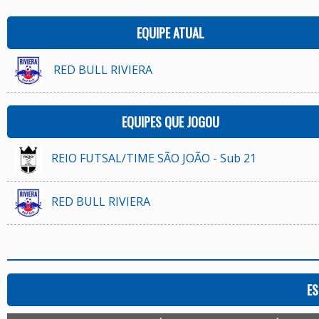
EQUIPE ATUAL
RED BULL RIVIERA
EQUIPES QUE JOGOU
REIO FUTSAL/TIME SÃO JOÃO - Sub 21
RED BULL RIVIERA
ES