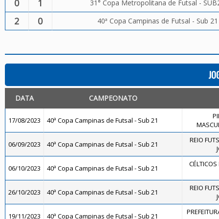
0
1
31° Copa Metropolitana de Futsal - SUB
2
0
40ª Copa Campinas de Futsal - Sub 21
JO
DATA
CAMPEONATO
P
17/08/2023
40ª Copa Campinas de Futsal - Sub 21
MASCUL
REIO FUT
06/09/2023
40ª Copa Campinas de Futsal - Sub 21
CÉLTICOS 
06/10/2023
40ª Copa Campinas de Futsal - Sub 21
REIO FUT
26/10/2023
40ª Copa Campinas de Futsal - Sub 21
PREFEITUR
19/11/2023
40ª Copa Campinas de Futsal - Sub 21