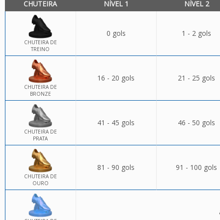
CHUTEIRA
NÍVEL 1
NÍVEL 2
0 gols
1 - 2 gols
CHUTEIRA DE
TREINO
16 - 20 gols
21 - 25 gols
CHUTEIRA DE
BRONZE
41 - 45 gols
46 - 50 gols
CHUTEIRA DE
PRATA
81 - 90 gols
91 - 100 gols
CHUTEIRA DE
OURO