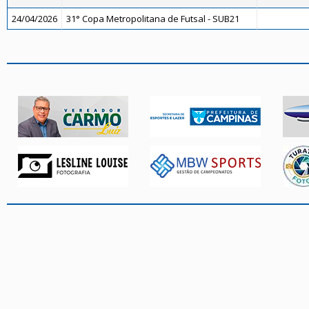
24/04/2026
31° Copa Metropolitana de Futsal - SUB21