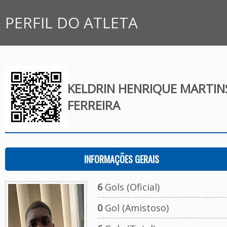
PERFIL DO ATLETA
KELDRIN HENRIQUE MARTIN
FERREIRA
INFORMAÇÕES GERAIS
6
Gols (Oficial)
0
Gol (Amistoso)