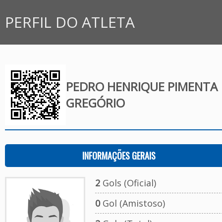
PERFIL DO ATLETA
PEDRO HENRIQUE PIMENTA
GREGÓRIO
INFORMAÇÕES GERAIS
2
Gols (Oficial)
0
Gol (Amistoso)