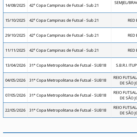
SEMJEL/BRA
14/08/2025
42ª Copa Campinas de Futsal - Sub 21
15/10/2025
42ª Copa Campinas de Futsal - Sub 21
RED 
29/10/2025
42ª Copa Campinas de Futsal - Sub 21
RED 
11/11/2025
42ª Copa Campinas de Futsal - Sub 21
RED 
13/04/2026
31° Copa Metropolitana de Futsal - SUB18
S.B.R.I. ITU
REIO FUTSAL
04/05/2026
31° Copa Metropolitana de Futsal - SUB18
DE SÃO J
REIO FUTSAL
07/05/2026
31° Copa Metropolitana de Futsal - SUB18
DE SÃO J
REIO FUTSAL
22/05/2026
31° Copa Metropolitana de Futsal - SUB18
DE SÃO J