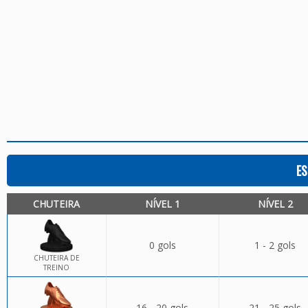
ES
CHUTEIRA
NÍVEL 1
NÍVEL 2
0 gols
1 - 2 gols
CHUTEIRA DE
TREINO
16 - 20 gols
21 - 25 gols