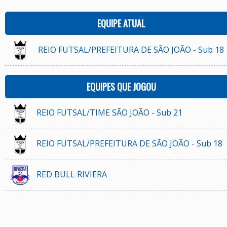
EQUIPE ATUAL
REIO FUTSAL/PREFEITURA DE SÃO JOÃO - Sub 18
EQUIPES QUE JOGOU
REIO FUTSAL/TIME SÃO JOÃO - Sub 21
REIO FUTSAL/PREFEITURA DE SÃO JOÃO - Sub 18
RED BULL RIVIERA