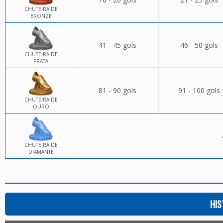
CHUTEIRA DE
BRONZE
41 - 45 gols
46 - 50 gols
CHUTEIRA DE
PRATA
81 - 90 gols
91 - 100 gols
CHUTEIRA DE
OURO
CHUTEIRA DE
DIAMANTE
HIS