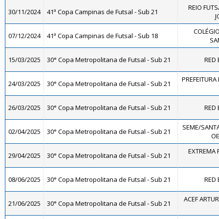
REIO FUTS
30/11/2024
41ª Copa Campinas de Futsal - Sub 21
J
COLÉGIO
07/12/2024
41ª Copa Campinas de Futsal - Sub 18
SA
15/03/2025
30° Copa Metropolitana de Futsal - Sub 21
RED 
PREFEITURA 
24/03/2025
30° Copa Metropolitana de Futsal - Sub 21
26/03/2025
30° Copa Metropolitana de Futsal - Sub 21
RED 
SEME/SANTA
02/04/2025
30° Copa Metropolitana de Futsal - Sub 21
OE
EXTREMA F
29/04/2025
30° Copa Metropolitana de Futsal - Sub 21
08/06/2025
30° Copa Metropolitana de Futsal - Sub 21
RED 
ACEF ARTUR
21/06/2025
30° Copa Metropolitana de Futsal - Sub 21