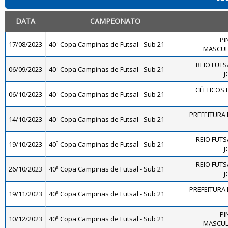
DATA
CAMPEONATO
PI
17/08/2023
40ª Copa Campinas de Futsal - Sub 21
MASCULI
REIO FUTS
06/09/2023
40ª Copa Campinas de Futsal - Sub 21
J
CÉLTICOS 
06/10/2023
40ª Copa Campinas de Futsal - Sub 21
PREFEITURA 
14/10/2023
40ª Copa Campinas de Futsal - Sub 21
REIO FUTS
19/10/2023
40ª Copa Campinas de Futsal - Sub 21
J
REIO FUTS
26/10/2023
40ª Copa Campinas de Futsal - Sub 21
J
PREFEITURA 
19/11/2023
40ª Copa Campinas de Futsal - Sub 21
PI
10/12/2023
40ª Copa Campinas de Futsal - Sub 21
MASCULI