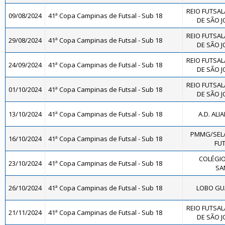
REIO FUTSAL
09/08/2024
41ª Copa Campinas de Futsal - Sub 18
DE SÃO J
REIO FUTSAL
29/08/2024
41ª Copa Campinas de Futsal - Sub 18
DE SÃO J
REIO FUTSAL
24/09/2024
41ª Copa Campinas de Futsal - Sub 18
DE SÃO J
REIO FUTSAL
01/10/2024
41ª Copa Campinas de Futsal - Sub 18
DE SÃO J
13/10/2024
41ª Copa Campinas de Futsal - Sub 18
A.D. ALI
PMMG/SEL
16/10/2024
41ª Copa Campinas de Futsal - Sub 18
FUT
COLÉGIO
23/10/2024
41ª Copa Campinas de Futsal - Sub 18
SA
26/10/2024
41ª Copa Campinas de Futsal - Sub 18
LOBO GUA
REIO FUTSAL
21/11/2024
41ª Copa Campinas de Futsal - Sub 18
DE SÃO J