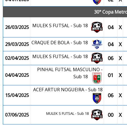
30° Copa Metrop
MULEK S FUTSAL - Sub 18
04
X
26/03/2025
CRAQUE DE BOLA - Sub 18
04
X
29/03/2025
MULEK S FUTSAL - Sub 18
06
X
02/04/2025
PINHAL FUTSAL MASCULINO -
01
X
04/04/2025
Sub 18
ACEF ARTUR NOGUEIRA - Sub 18
06
X
15/04/2025
MULEK S FUTSAL - Sub 18
00
X
07/06/2025