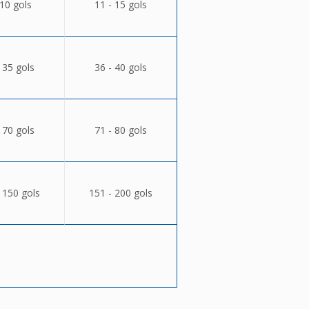
 10 gols
11 - 15 gols
 35 gols
36 - 40 gols
 70 gols
71 - 80 gols
 150 gols
151 - 200 gols