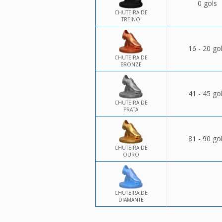
0 gols
CHUTEIRA DE
TREINO
16 - 20 go
CHUTEIRA DE
BRONZE
41 - 45 go
CHUTEIRA DE
PRATA
81 - 90 go
CHUTEIRA DE
OURO
CHUTEIRA DE
DIAMANTE