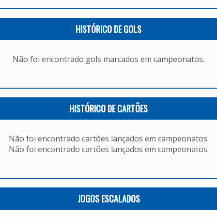
HISTÓRICO DE GOLS
Não foi encontrado gols marcados em campeonatos.
HISTÓRICO DE CARTÕES
Não foi encontrado cartões lançados em campeonatos.
Não foi encontrado cartões lançados em campeonatos.
JOGOS ESCALADOS