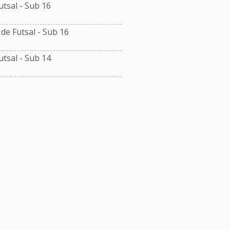
tsal - Sub 16
e Futsal - Sub 16
tsal - Sub 14