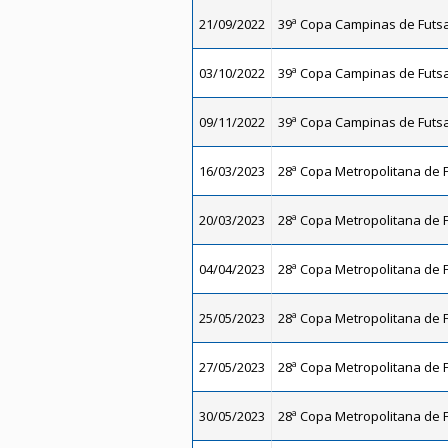
21/09/2022
39ª Copa Campinas de Futsal
03/10/2022
39ª Copa Campinas de Futsal
09/11/2022
39ª Copa Campinas de Futsal
16/03/2023
28ª Copa Metropolitana de F
20/03/2023
28ª Copa Metropolitana de F
04/04/2023
28ª Copa Metropolitana de F
25/05/2023
28ª Copa Metropolitana de F
27/05/2023
28ª Copa Metropolitana de F
30/05/2023
28ª Copa Metropolitana de F