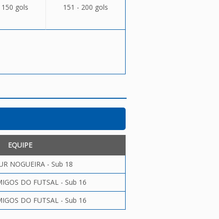
 150 gols
151 - 200 gols
EQUIPE
UR NOGUEIRA - Sub 18
GOS DO FUTSAL - Sub 16
GOS DO FUTSAL - Sub 16