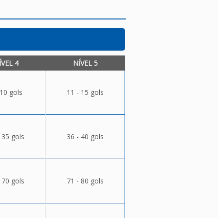
ÍVEL 4
NÍVEL 5
 10 gols
11 - 15 gols
 35 gols
36 - 40 gols
 70 gols
71 - 80 gols