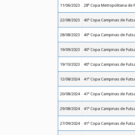
11/06/2023
28ª Copa Metropolitana de F
22/08/2023
40ª Copa Campinas de Futsal
28/08/2023
40ª Copa Campinas de Futsal
19/09/2023
40ª Copa Campinas de Futsal
19/10/2023
40ª Copa Campinas de Futsal
12/08/2024
41ª Copa Campinas de Futsal
20/08/2024
41ª Copa Campinas de Futsal
29/08/2024
41ª Copa Campinas de Futsal
27/09/2024
41ª Copa Campinas de Futsal