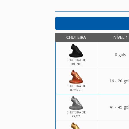
CHUTEIRA
NÍVEL 1
0 gols
CHUTEIRA DE
TREINO
16 - 20 go
CHUTEIRA DE
BRONZE
41 - 45 go
CHUTEIRA DE
PRATA