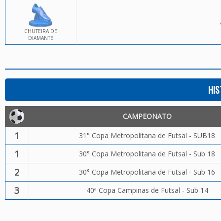
CHUTEIRA DE
DIAMANTE
HIS
CAMPEONATO
1
31° Copa Metropolitana de Futsal - SUB18
1
30° Copa Metropolitana de Futsal - Sub 18
2
30° Copa Metropolitana de Futsal - Sub 16
3
40ª Copa Campinas de Futsal - Sub 14