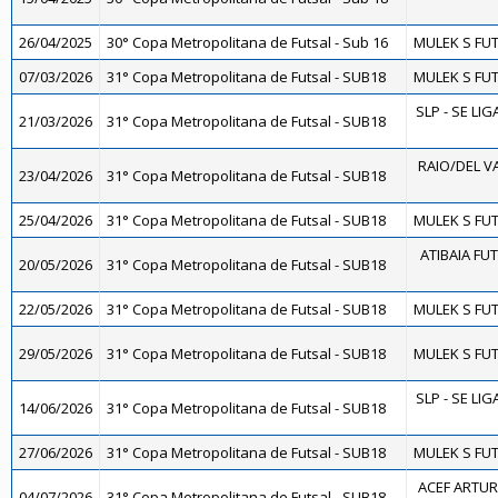
26/04/2025
30° Copa Metropolitana de Futsal - Sub 16
MULEK S FUT
07/03/2026
31° Copa Metropolitana de Futsal - SUB18
MULEK S FUT
SLP - SE LIG
21/03/2026
31° Copa Metropolitana de Futsal - SUB18
RAIO/DEL V
23/04/2026
31° Copa Metropolitana de Futsal - SUB18
25/04/2026
31° Copa Metropolitana de Futsal - SUB18
MULEK S FUT
ATIBAIA FUTS
20/05/2026
31° Copa Metropolitana de Futsal - SUB18
22/05/2026
31° Copa Metropolitana de Futsal - SUB18
MULEK S FUT
29/05/2026
31° Copa Metropolitana de Futsal - SUB18
MULEK S FUT
SLP - SE LIG
14/06/2026
31° Copa Metropolitana de Futsal - SUB18
27/06/2026
31° Copa Metropolitana de Futsal - SUB18
MULEK S FUT
ACEF ARTUR
04/07/2026
31° Copa Metropolitana de Futsal - SUB18