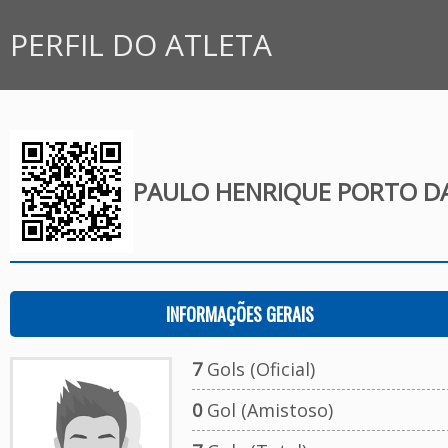
PERFIL DO ATLETA
PAULO HENRIQUE PORTO DA
INFORMAÇÕES GERAIS
7
Gols (Oficial)
0
Gol (Amistoso)