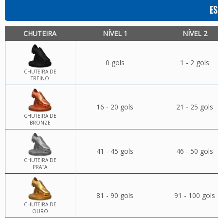
ES
CHUTEIRA
NÍVEL 1
NÍVEL 2
0 gols
1 - 2 gols
CHUTEIRA DE
TREINO
16 - 20 gols
21 - 25 gols
CHUTEIRA DE
BRONZE
41 - 45 gols
46 - 50 gols
CHUTEIRA DE
PRATA
81 - 90 gols
91 - 100 gols
CHUTEIRA DE
OURO