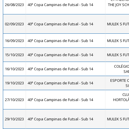
26/08/2023
40ª Copa Campinas de Futsal - Sub 14
THE JOY SCH
02/09/2023
40ª Copa Campinas de Futsal - Sub 14
MULEK S FUT
16/09/2023
40ª Copa Campinas de Futsal - Sub 14
MULEK S FUT
15/10/2023
40ª Copa Campinas de Futsal - Sub 14
MULEK S FUT
COLÉGIO
16/10/2023
40ª Copa Campinas de Futsal - Sub 14
SA
ESPORTE 
19/10/2023
40ª Copa Campinas de Futsal - Sub 14
SO
CLU
27/10/2023
40ª Copa Campinas de Futsal - Sub 14
HORTOLÂ
29/10/2023
40ª Copa Campinas de Futsal - Sub 14
MULEK S FUT