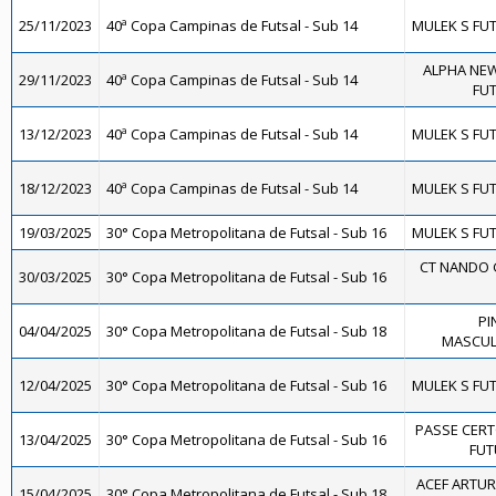
25/11/2023
40ª Copa Campinas de Futsal - Sub 14
MULEK S FUT
ALPHA NEW
29/11/2023
40ª Copa Campinas de Futsal - Sub 14
FUT
13/12/2023
40ª Copa Campinas de Futsal - Sub 14
MULEK S FUT
18/12/2023
40ª Copa Campinas de Futsal - Sub 14
MULEK S FUT
19/03/2025
30° Copa Metropolitana de Futsal - Sub 16
MULEK S FUT
CT NANDO 
30/03/2025
30° Copa Metropolitana de Futsal - Sub 16
PI
04/04/2025
30° Copa Metropolitana de Futsal - Sub 18
MASCULI
12/04/2025
30° Copa Metropolitana de Futsal - Sub 16
MULEK S FUT
PASSE CERT
13/04/2025
30° Copa Metropolitana de Futsal - Sub 16
FUT
ACEF ARTUR
15/04/2025
30° Copa Metropolitana de Futsal - Sub 18