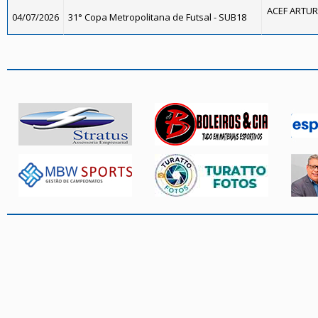
ACEF ARTUR
04/07/2026
31° Copa Metropolitana de Futsal - SUB18