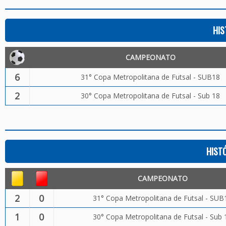
HIS
CAMPEONATO
6
31° Copa Metropolitana de Futsal - SUB18
2
30° Copa Metropolitana de Futsal - Sub 18
HIST
CAMPEONATO
2
0
31° Copa Metropolitana de Futsal - SUB
1
0
30° Copa Metropolitana de Futsal - Sub 