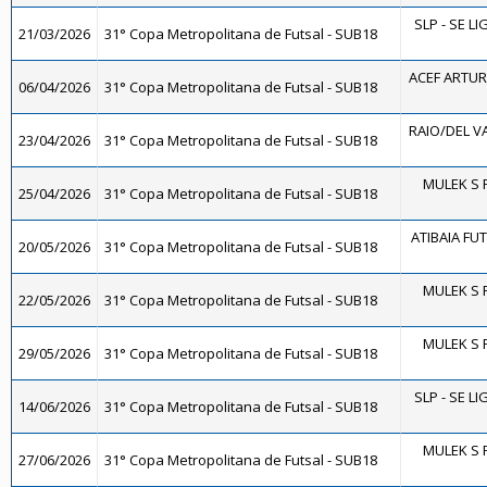
SLP - SE L
21/03/2026
31° Copa Metropolitana de Futsal - SUB18
ACEF ARTUR
06/04/2026
31° Copa Metropolitana de Futsal - SUB18
RAIO/DEL V
23/04/2026
31° Copa Metropolitana de Futsal - SUB18
MULEK S 
25/04/2026
31° Copa Metropolitana de Futsal - SUB18
ATIBAIA FUTS
20/05/2026
31° Copa Metropolitana de Futsal - SUB18
MULEK S 
22/05/2026
31° Copa Metropolitana de Futsal - SUB18
MULEK S 
29/05/2026
31° Copa Metropolitana de Futsal - SUB18
SLP - SE L
14/06/2026
31° Copa Metropolitana de Futsal - SUB18
MULEK S 
27/06/2026
31° Copa Metropolitana de Futsal - SUB18