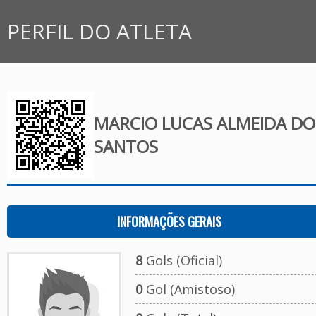
PERFIL DO ATLETA
MARCIO LUCAS ALMEIDA DO
SANTOS
INFORMAÇÕES GERAIS
8
Gols (Oficial)
0
Gol (Amistoso)