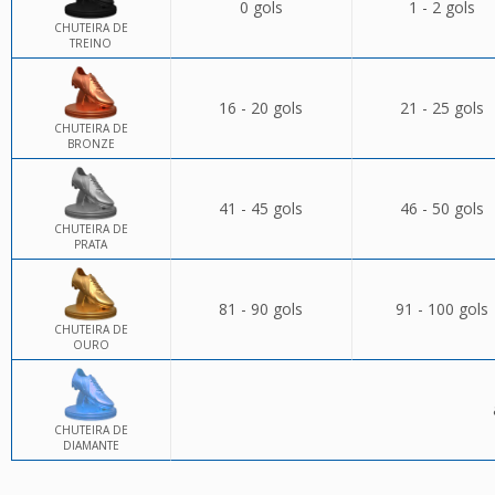
0 gols
1 - 2 gols
CHUTEIRA DE
TREINO
16 - 20 gols
21 - 25 gols
CHUTEIRA DE
BRONZE
41 - 45 gols
46 - 50 gols
CHUTEIRA DE
PRATA
81 - 90 gols
91 - 100 gols
CHUTEIRA DE
OURO
CHUTEIRA DE
DIAMANTE