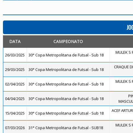
JO
DATA
CAMPEONATO
MULEK S 
26/03/2025
30° Copa Metropolitana de Futsal - Sub 18
CRAQUE DE
29/03/2025
30° Copa Metropolitana de Futsal - Sub 18
MULEK S 
02/04/2025
30° Copa Metropolitana de Futsal - Sub 18
PI
04/04/2025
30° Copa Metropolitana de Futsal - Sub 18
MASCULI
ACEF ARTUR
15/04/2025
30° Copa Metropolitana de Futsal - Sub 18
MULEK S 
07/03/2026
31° Copa Metropolitana de Futsal - SUB18