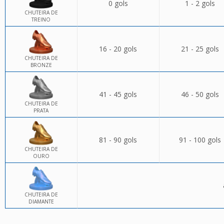
0 gols
1 - 2 gols
CHUTEIRA DE
TREINO
16 - 20 gols
21 - 25 gols
CHUTEIRA DE
BRONZE
41 - 45 gols
46 - 50 gols
CHUTEIRA DE
PRATA
81 - 90 gols
91 - 100 gols
CHUTEIRA DE
OURO
CHUTEIRA DE
DIAMANTE