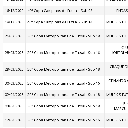
16/12/2023
40ª Copa Campinas de Futsal - Sub 08
LENDAS 
18/12/2023
40ª Copa Campinas de Futsal - Sub 14
MULEK S FUT
26/03/2025
30° Copa Metropolitana de Futsal - Sub 18
MULEK S FUT
CLU
28/03/2025
30° Copa Metropolitana de Futsal - Sub 16
HORTOLÂND
CRAQUE DE
29/03/2025
30° Copa Metropolitana de Futsal - Sub 18
CT NANDO 
30/03/2025
30° Copa Metropolitana de Futsal - Sub 16
02/04/2025
30° Copa Metropolitana de Futsal - Sub 18
MULEK S FUT
PI
04/04/2025
30° Copa Metropolitana de Futsal - Sub 18
MASCULI
12/04/2025
30° Copa Metropolitana de Futsal - Sub 16
MULEK S FUT