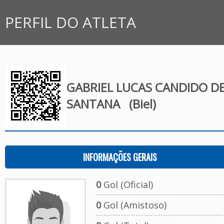
PERFIL DO ATLETA
GABRIEL LUCAS CANDIDO D
SANTANA
(Biel)
INFORMAÇÕES GERAIS
0
Gol (Oficial)
0
Gol (Amistoso)