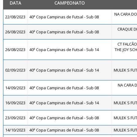
DATA
CAMPEONATO
NA CARA DO 
22/08/2023
40ª Copa Campinas de Futsal - Sub 08
CRAQUE DE
26/08/2023
40ª Copa Campinas de Futsal - Sub 08
CT FALCÃO
26/08/2023
40ª Copa Campinas de Futsal - Sub 14
THE JOY SCH
02/09/2023
40ª Copa Campinas de Futsal - Sub 14
MULEK S FUT
NA CARA D
14/09/2023
40ª Copa Campinas de Futsal - Sub 08
16/09/2023
40ª Copa Campinas de Futsal - Sub 14
MULEK S FUT
23/09/2023
40ª Copa Campinas de Futsal - Sub 08
MULEK S FUT
14/10/2023
40ª Copa Campinas de Futsal - Sub 08
MULEK S FUT