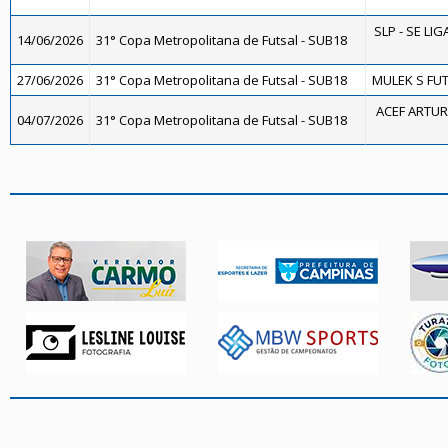
SLP - SE LIG
14/06/2026
31° Copa Metropolitana de Futsal - SUB18
27/06/2026
31° Copa Metropolitana de Futsal - SUB18
MULEK S FUT
ACEF ARTUR
04/07/2026
31° Copa Metropolitana de Futsal - SUB18