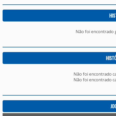
HIS
Não foi encontrado
HIST
Não foi encontrado c
Não foi encontrado c
JO