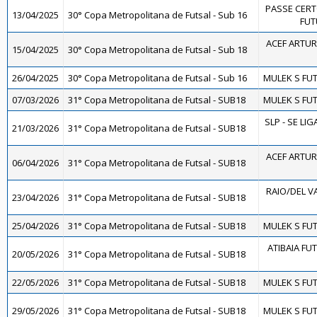
PASSE CERT
13/04/2025
30° Copa Metropolitana de Futsal - Sub 16
FUT
ACEF ARTUR
15/04/2025
30° Copa Metropolitana de Futsal - Sub 18
26/04/2025
30° Copa Metropolitana de Futsal - Sub 16
MULEK S FUT
07/03/2026
31° Copa Metropolitana de Futsal - SUB18
MULEK S FUT
SLP - SE LIG
21/03/2026
31° Copa Metropolitana de Futsal - SUB18
ACEF ARTUR
06/04/2026
31° Copa Metropolitana de Futsal - SUB18
RAIO/DEL V
23/04/2026
31° Copa Metropolitana de Futsal - SUB18
25/04/2026
31° Copa Metropolitana de Futsal - SUB18
MULEK S FUT
ATIBAIA FUTS
20/05/2026
31° Copa Metropolitana de Futsal - SUB18
22/05/2026
31° Copa Metropolitana de Futsal - SUB18
MULEK S FUT
29/05/2026
31° Copa Metropolitana de Futsal - SUB18
MULEK S FUT