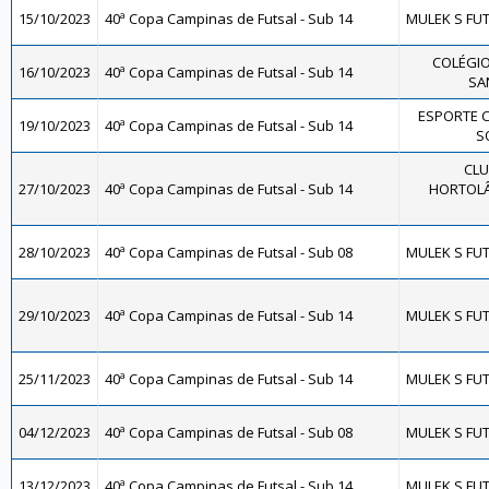
15/10/2023
40ª Copa Campinas de Futsal - Sub 14
MULEK S FUT
COLÉGIO
16/10/2023
40ª Copa Campinas de Futsal - Sub 14
SA
ESPORTE 
19/10/2023
40ª Copa Campinas de Futsal - Sub 14
SO
CLU
27/10/2023
40ª Copa Campinas de Futsal - Sub 14
HORTOLÂ
28/10/2023
40ª Copa Campinas de Futsal - Sub 08
MULEK S FUT
29/10/2023
40ª Copa Campinas de Futsal - Sub 14
MULEK S FUT
25/11/2023
40ª Copa Campinas de Futsal - Sub 14
MULEK S FUT
04/12/2023
40ª Copa Campinas de Futsal - Sub 08
MULEK S FUT
13/12/2023
40ª Copa Campinas de Futsal - Sub 14
MULEK S FUT