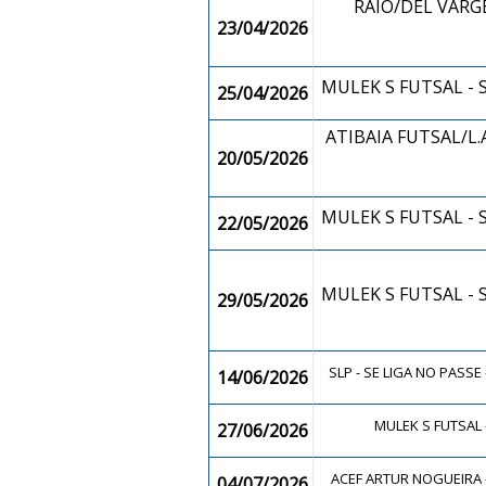
RAIO/DEL VARG
23/04/2026
MULEK S FUTSAL -
25/04/2026
ATIBAIA FUTSAL/L.A.
20/05/2026
MULEK S FUTSAL -
22/05/2026
MULEK S FUTSAL -
29/05/2026
SLP - SE LIGA NO PASSE
14/06/2026
MULEK S FUTSAL
27/06/2026
ACEF ARTUR NOGUEIRA 
04/07/2026