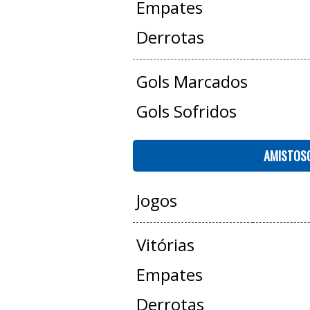
Empates
Derrotas
Gols Marcados
Gols Sofridos
AMISTOS
Jogos
Vitórias
Empates
Derrotas