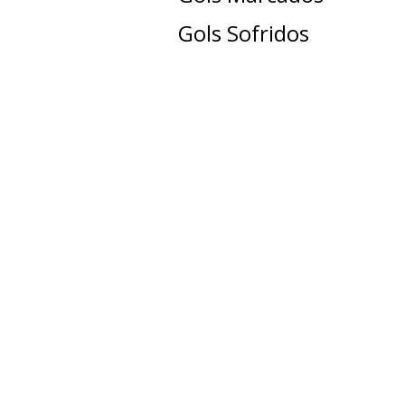
Gols Sofridos