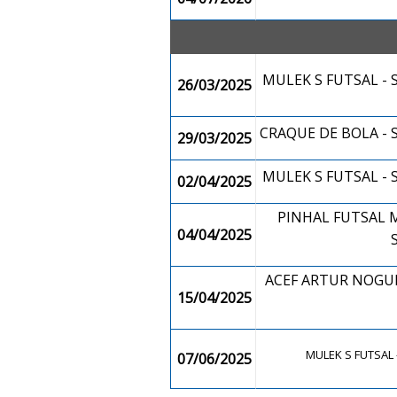
MULEK S FUTSAL -
26/03/2025
CRAQUE DE BOLA -
29/03/2025
MULEK S FUTSAL -
02/04/2025
PINHAL FUTSAL 
04/04/2025
ACEF ARTUR NOGUEI
15/04/2025
MULEK S FUTSAL
07/06/2025