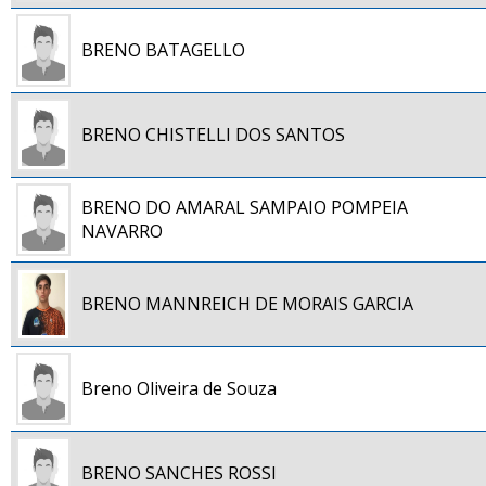
BRENO BATAGELLO
BRENO CHISTELLI DOS SANTOS
BRENO DO AMARAL SAMPAIO POMPEIA
NAVARRO
BRENO MANNREICH DE MORAIS GARCIA
Breno Oliveira de Souza
BRENO SANCHES ROSSI