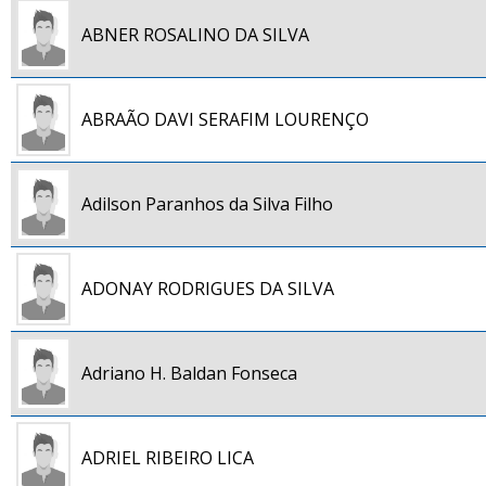
ABNER ROSALINO DA SILVA
ABRAÃO DAVI SERAFIM LOURENÇO
Adilson Paranhos da Silva Filho
ADONAY RODRIGUES DA SILVA
Adriano H. Baldan Fonseca
ADRIEL RIBEIRO LICA