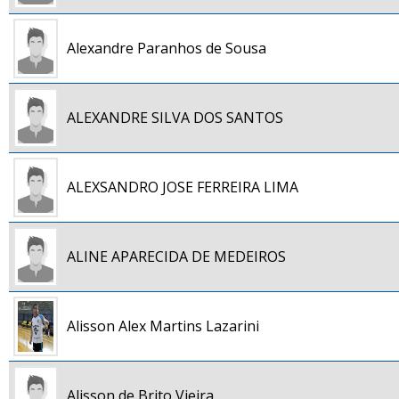
Alexandre Paranhos de Sousa
ALEXANDRE SILVA DOS SANTOS
ALEXSANDRO JOSE FERREIRA LIMA
ALINE APARECIDA DE MEDEIROS
Alisson Alex Martins Lazarini
Alisson de Brito Vieira