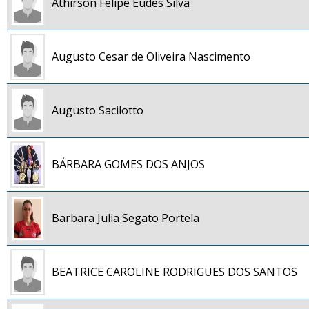
Athirson Felipe Eudes Silva
Augusto Cesar de Oliveira Nascimento
Augusto Sacilotto
BÁRBARA GOMES DOS ANJOS
Barbara Julia Segato Portela
BEATRICE CAROLINE RODRIGUES DOS SANTOS