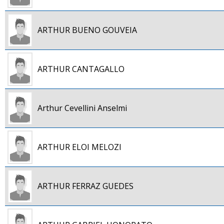
ARTHUR BUENO GOUVEIA
ARTHUR CANTAGALLO
Arthur Cevellini Anselmi
ARTHUR ELOI MELOZI
ARTHUR FERRAZ GUEDES