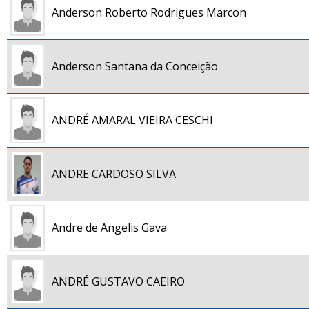
Anderson Roberto Rodrigues Marcon
Anderson Santana da Conceição
ANDRÉ AMARAL VIEIRA CESCHI
ANDRE CARDOSO SILVA
Andre de Angelis Gava
ANDRÉ GUSTAVO CAEIRO