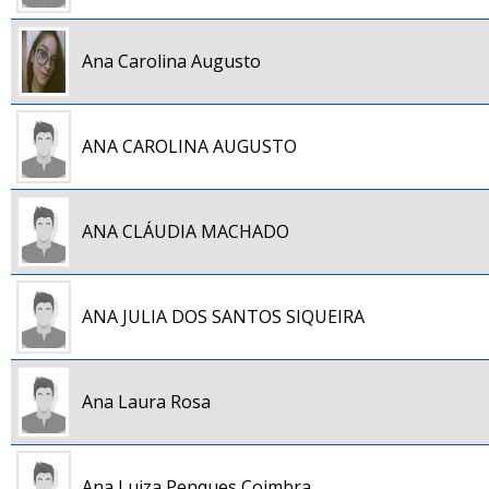
Ana Carolina Augusto
ANA CAROLINA AUGUSTO
ANA CLÁUDIA MACHADO
ANA JULIA DOS SANTOS SIQUEIRA
Ana Laura Rosa
Ana Luiza Penques Coimbra