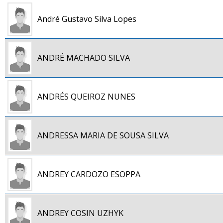
André Gustavo Silva Lopes
ANDRÉ MACHADO SILVA
ANDRÉS QUEIROZ NUNES
ANDRESSA MARIA DE SOUSA SILVA
ANDREY CARDOZO ESOPPA
ANDREY COSIN UZHYK