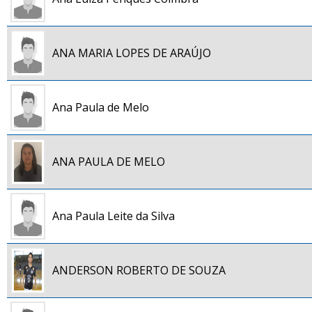
ANA MARIA LOPES DE ARAÚJO
Ana Paula de Melo
ANA PAULA DE MELO
Ana Paula Leite da Silva
ANDERSON ROBERTO DE SOUZA