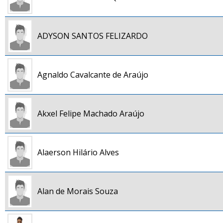
ADYSON SANTOS FELIZARDO
Agnaldo Cavalcante de Araújo
Akxel Felipe Machado Araújo
Alaerson Hilário Alves
Alan de Morais Souza