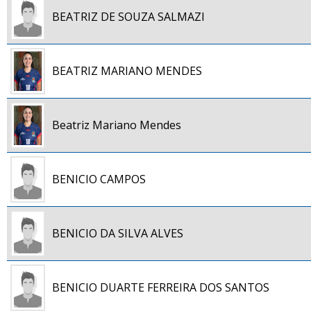
BEATRIZ DE SOUZA SALMAZI
BEATRIZ MARIANO MENDES
Beatriz Mariano Mendes
BENICIO CAMPOS
BENICIO DA SILVA ALVES
BENICIO DUARTE FERREIRA DOS SANTOS