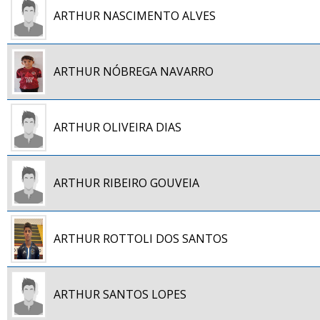
ARTHUR NASCIMENTO ALVES
ARTHUR NÓBREGA NAVARRO
ARTHUR OLIVEIRA DIAS
ARTHUR RIBEIRO GOUVEIA
ARTHUR ROTTOLI DOS SANTOS
ARTHUR SANTOS LOPES