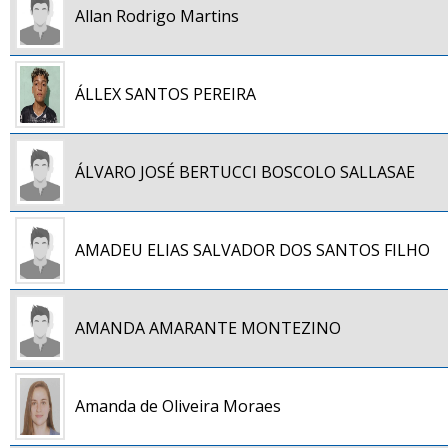
Allan Rodrigo Martins
ÁLLEX SANTOS PEREIRA
ÁLVARO JOSÉ BERTUCCI BOSCOLO SALLASAE
AMADEU ELIAS SALVADOR DOS SANTOS FILHO
AMANDA AMARANTE MONTEZINO
Amanda de Oliveira Moraes