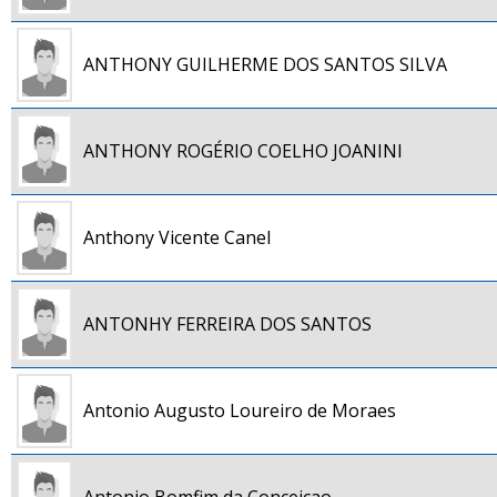
ANTHONY GUILHERME DOS SANTOS SILVA
ANTHONY ROGÉRIO COELHO JOANINI
Anthony Vicente Canel
ANTONHY FERREIRA DOS SANTOS
Antonio Augusto Loureiro de Moraes