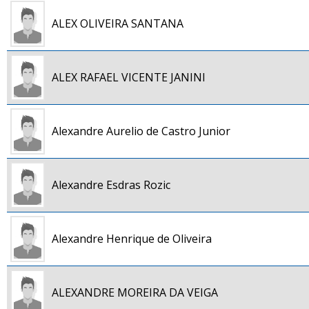
ALEX OLIVEIRA SANTANA
ALEX RAFAEL VICENTE JANINI
Alexandre Aurelio de Castro Junior
Alexandre Esdras Rozic
Alexandre Henrique de Oliveira
ALEXANDRE MOREIRA DA VEIGA