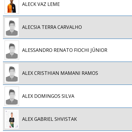
ALECK VAZ LEME
ALECSIA TERRA CARVALHO
ALESSANDRO RENATO FIOCHI JÚNIOR
ALEX CRISTHIAN MAMANI RAMOS
ALEX DOMINGOS SILVA
ALEX GABRIEL SHVISTAK