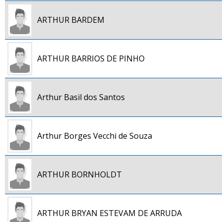
ARTHUR BARDEM
ARTHUR BARRIOS DE PINHO
Arthur Basil dos Santos
Arthur Borges Vecchi de Souza
ARTHUR BORNHOLDT
ARTHUR BRYAN ESTEVAM DE ARRUDA