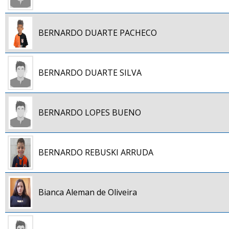
BERNARDO DUARTE PACHECO
BERNARDO DUARTE SILVA
BERNARDO LOPES BUENO
BERNARDO REBUSKI ARRUDA
Bianca Aleman de Oliveira