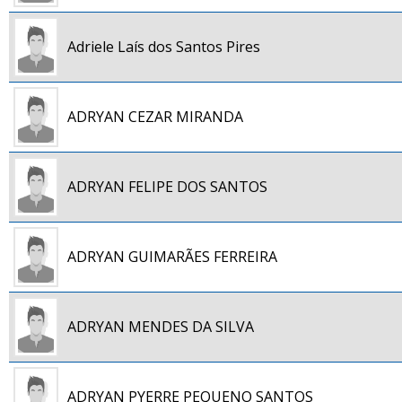
Adriele Laís dos Santos Pires
ADRYAN CEZAR MIRANDA
ADRYAN FELIPE DOS SANTOS
ADRYAN GUIMARÃES FERREIRA
ADRYAN MENDES DA SILVA
ADRYAN PYERRE PEQUENO SANTOS