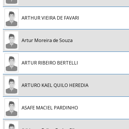
ARTHUR VIEIRA DE FAVARI
Artur Moreira de Souza
ARTUR RIBEIRO BERTELLI
ARTURO KAEL QUILO HEREDIA
ASAFE MACIEL PARDINHO