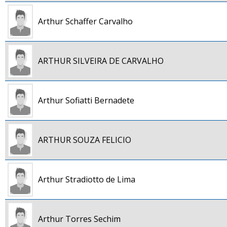
Arthur Schaffer Carvalho
ARTHUR SILVEIRA DE CARVALHO
Arthur Sofiatti Bernadete
ARTHUR SOUZA FELICIO
Arthur Stradiotto de Lima
Arthur Torres Sechim