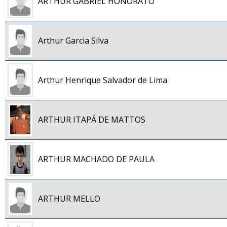
ARTHUR GABRIEL HONORATO
Arthur Garcia Silva
Arthur Henrique Salvador de Lima
ARTHUR ITAPÁ DE MATTOS
ARTHUR MACHADO DE PAULA
ARTHUR MELLO