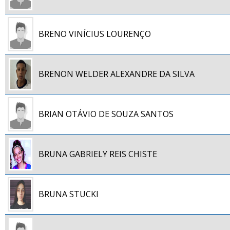
BRENO VINÍCIUS LOURENÇO
BRENON WELDER ALEXANDRE DA SILVA
BRIAN OTÁVIO DE SOUZA SANTOS
BRUNA GABRIELY REIS CHISTE
BRUNA STUCKI