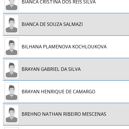
BIANCA CRISTINA DOS REIS SILVA
BIANCA DE SOUZA SALMAZI
BILHANA PLAMENOVA KOCHLOUKOVA
BRAYAN GABRIEL DA SILVA
BRAYAN HENRIQUE DE CAMARGO
BREHNO NATHAN RIBEIRO MESCENAS