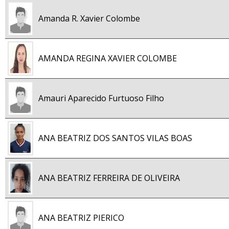
Amanda R. Xavier Colombe
AMANDA REGINA XAVIER COLOMBE
Amauri Aparecido Furtuoso Filho
ANA BEATRIZ DOS SANTOS VILAS BOAS
ANA BEATRIZ FERREIRA DE OLIVEIRA
ANA BEATRIZ PIERICO