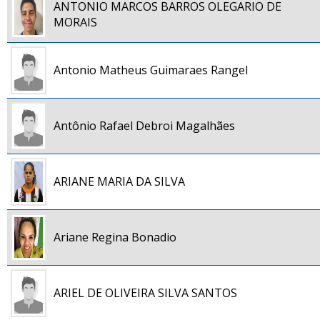
ANTONIO MARCOS BARROS OLEGARIO DE
MORAIS
Antonio Matheus Guimaraes Rangel
Antônio Rafael Debroi Magalhães
ARIANE MARIA DA SILVA
Ariane Regina Bonadio
ARIEL DE OLIVEIRA SILVA SANTOS