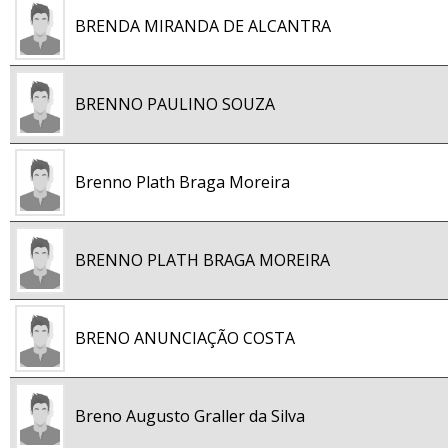
BRENDA MIRANDA DE ALCANTRA
BRENNO PAULINO SOUZA
Brenno Plath Braga Moreira
BRENNO PLATH BRAGA MOREIRA
BRENO ANUNCIAÇÃO COSTA
Breno Augusto Graller da Silva