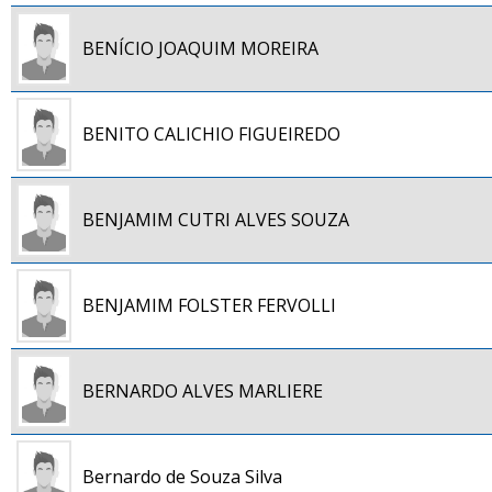
BENÍCIO JOAQUIM MOREIRA
BENITO CALICHIO FIGUEIREDO
BENJAMIM CUTRI ALVES SOUZA
BENJAMIM FOLSTER FERVOLLI
BERNARDO ALVES MARLIERE
Bernardo de Souza Silva