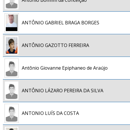
Antonio Bomfim da Conceiçao
ANTÔNIO GABRIEL BRAGA BORGES
ANTÔNIO GAZOTTO FERREIRA
Antônio Giovanne Epiphaneo de Araújo
ANTÔNIO LÁZARO PEREIRA DA SILVA
ANTONIO LUÍS DA COSTA