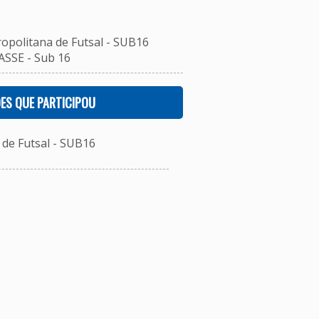
ropolitana de Futsal - SUB16
ASSE - Sub 16
ES QUE PARTICIPOU
de Futsal - SUB16