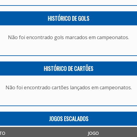
HISTÓRICO DE GOLS
Não foi encontrado gols marcados em campeonatos.
HISTÓRICO DE CARTÕES
Não foi encontrado cartões lançados em campeonatos.
JOGOS ESCALADOS
TO
JOGO