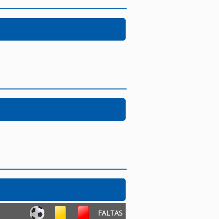
FALTAS