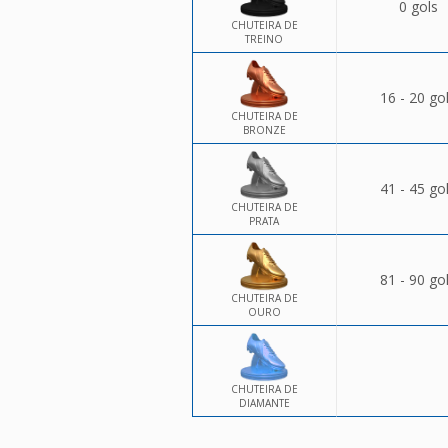
0 gols
CHUTEIRA DE
TREINO
16 - 20 go
CHUTEIRA DE
BRONZE
41 - 45 go
CHUTEIRA DE
PRATA
81 - 90 go
CHUTEIRA DE
OURO
CHUTEIRA DE
DIAMANTE