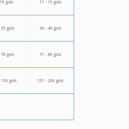
 10 gols
11 - 15 gols
 35 gols
36 - 40 gols
 70 gols
71 - 80 gols
 150 gols
151 - 200 gols