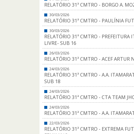
RELATÓRIO 31ª CMTRO - BORGO A. MO
30/03/2026
RELATÓRIO 31ª CMTRO - PAULÍNIA FUTS
30/03/2026
RELATÓRIO 31ª CMTRO - PREFEITURA 
LIVRE- SUB 16
26/03/2026
RELATÓRIO 31ª CMTRO - ACEF ARTUR N
24/03/2026
RELATÓRIO 31ª CMTRO - A.A. ITAMARAT
SUB 18
24/03/2026
RELATÓRIO 31ª CMTRO - CTA TEAM JHO
24/03/2026
RELATÓRIO 31ª CMTRO - A.A. ITAMARAT
22/03/2026
RELATÓRIO 31ª CMTRO - EXTREMA FUT