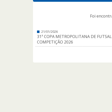
Foi encont
21/01/2026
31ª COPA METROPOLITANA DE FUTSAL
COMPETIÇÃO 2026