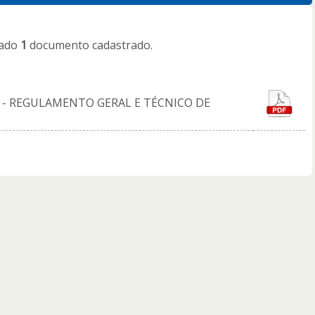
rado
1
documento cadastrado.
 - REGULAMENTO GERAL E TÉCNICO DE