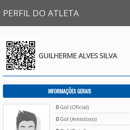
PERFIL DO ATLETA
GUILHERME ALVES SILVA
INFORMAÇÕES GERAIS
0
Gol (Oficial)
0
Gol (Amistoso)