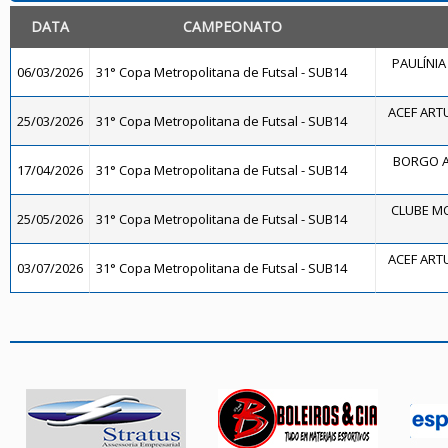
DATA
CAMPEONATO
PAULÍNIA
06/03/2026
31° Copa Metropolitana de Futsal - SUB14
ACEF ART
25/03/2026
31° Copa Metropolitana de Futsal - SUB14
BORGO A
17/04/2026
31° Copa Metropolitana de Futsal - SUB14
CLUBE MO
25/05/2026
31° Copa Metropolitana de Futsal - SUB14
ACEF ART
03/07/2026
31° Copa Metropolitana de Futsal - SUB14