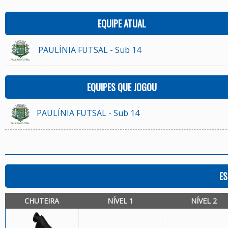
EQUIPE ATUAL
PAULÍNIA FUTSAL - Sub 14
EQUIPES QUE JOGOU
PAULÍNIA FUTSAL - Sub 14
ES
CHUTEIRA
NÍVEL 1
NÍVEL 2