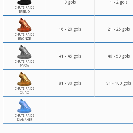
0 gols
1 - 2 gols
CHUTEIRA DE
TREINO
16 - 20 gols
21 - 25 gols
CHUTEIRA DE
BRONZE
41 - 45 gols
46 - 50 gols
CHUTEIRA DE
PRATA
81 - 90 gols
91 - 100 gols
CHUTEIRA DE
OURO
CHUTEIRA DE
DIAMANTE