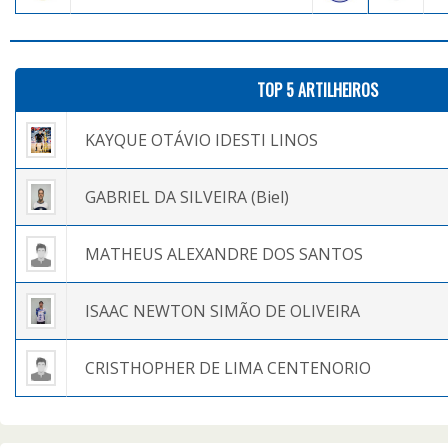
TOP 5 ARTILHEIROS
KAYQUE OTÁVIO IDESTI LINOS
GABRIEL DA SILVEIRA (Biel)
MATHEUS ALEXANDRE DOS SANTOS
ISAAC NEWTON SIMÃO DE OLIVEIRA
CRISTHOPHER DE LIMA CENTENORIO