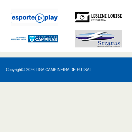
Copyright© 2026 LIGA CAMPINEIRA DE FUTSAL.