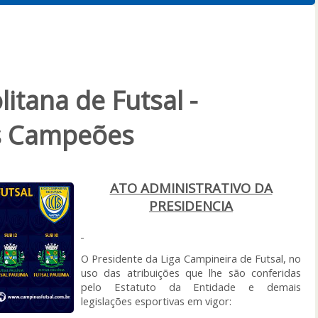
itana de Futsal -
s Campeões
ATO ADMINISTRATIVO DA
PRESIDENCIA
O Presidente da Liga Campineira de Futsal, no
uso das atribuições que lhe são conferidas
pelo Estatuto da Entidade e demais
legislações esportivas em vigor: