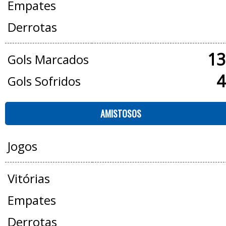
Empates
Derrotas
13
Gols Marcados
4
Gols Sofridos
AMISTOSOS
Jogos
Vitórias
Empates
Derrotas