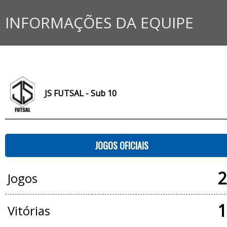
INFORMAÇÕES DA EQUIPE
JS FUTSAL - Sub 10
JOGOS OFICIAIS
2
Jogos
1
Vitórias