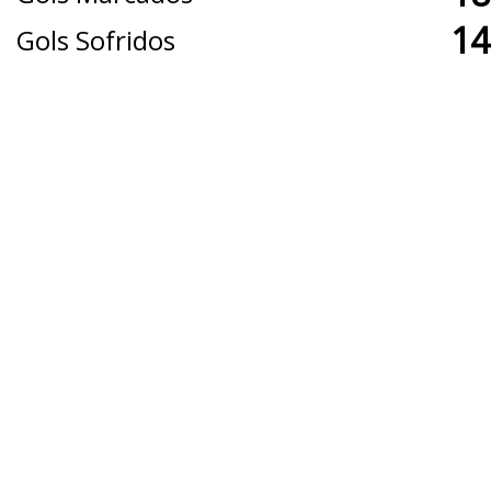
14
Gols Sofridos