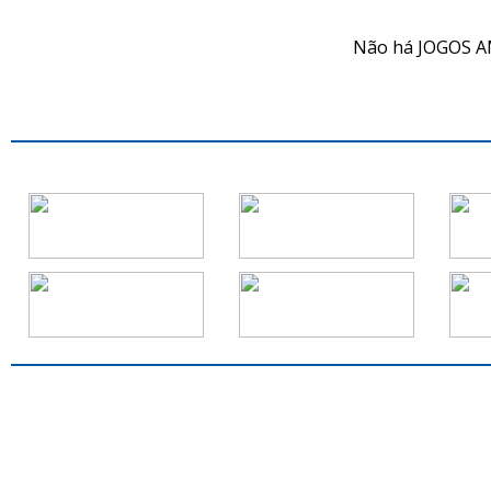
Não há JOGOS A