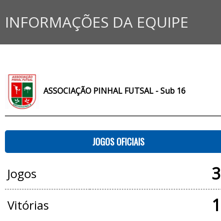
INFORMAÇÕES DA EQUIPE
ASSOCIAÇÃO PINHAL FUTSAL - Sub 16
JOGOS OFICIAIS
3
Jogos
1
Vitórias