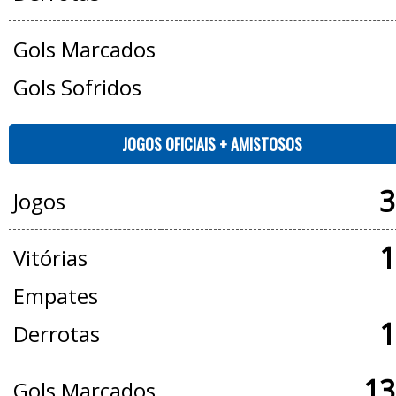
Gols Marcados
Gols Sofridos
JOGOS OFICIAIS + AMISTOSOS
3
Jogos
1
Vitórias
Empates
1
Derrotas
13
Gols Marcados