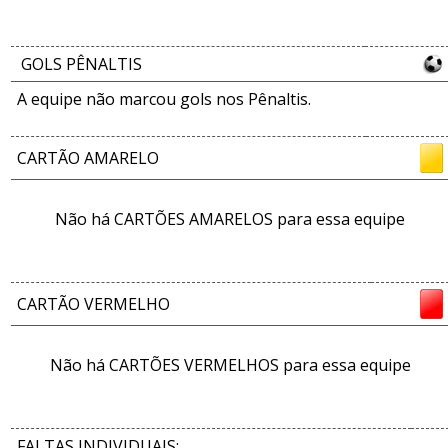
GOLS PÊNALTIS
A equipe não marcou gols nos Pênaltis.
CARTÃO AMARELO
Não há CARTÕES AMARELOS para essa equipe
CARTÃO VERMELHO
Não há CARTÕES VERMELHOS para essa equipe
FALTAS INDIVIDUAIS: