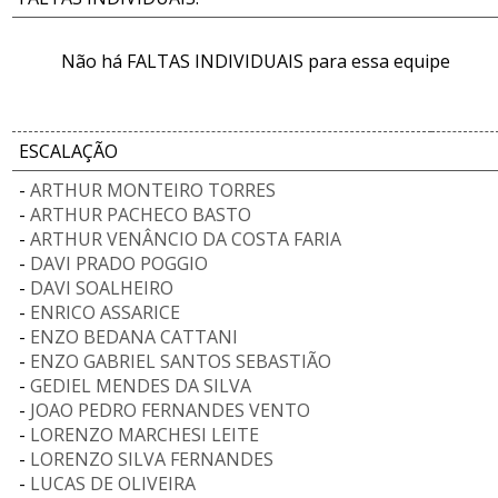
Não há FALTAS INDIVIDUAIS para essa equipe
ESCALAÇÃO
-
ARTHUR MONTEIRO TORRES
-
ARTHUR PACHECO BASTO
-
ARTHUR VENÂNCIO DA COSTA FARIA
-
DAVI PRADO POGGIO
-
DAVI SOALHEIRO
-
ENRICO ASSARICE
-
ENZO BEDANA CATTANI
-
ENZO GABRIEL SANTOS SEBASTIÃO
-
GEDIEL MENDES DA SILVA
-
JOAO PEDRO FERNANDES VENTO
-
LORENZO MARCHESI LEITE
-
LORENZO SILVA FERNANDES
-
LUCAS DE OLIVEIRA