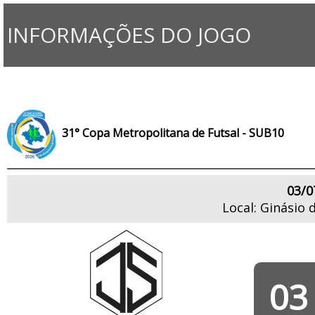
INFORMAÇÕES DO JOGO
31° Copa Metropolitana de Futsal - SUB10
03/0
Local: Ginásio 
03