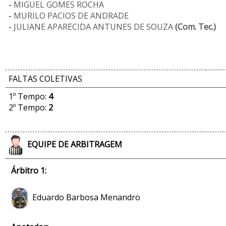
-
MIGUEL GOMES ROCHA
-
MURILO PACIOS DE ANDRADE
-
JULIANE APARECIDA ANTUNES DE SOUZA
(Com. Tec.)
FALTAS COLETIVAS
1º Tempo:
4
2º Tempo:
2
EQUIPE DE ARBITRAGEM
Árbitro 1:
Eduardo Barbosa Menandro