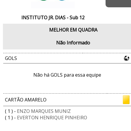
INSTITUTO JR. DIAS - Sub 12
MELHOR EM QUADRA
Não Informado
GOLS
Não há GOLS para essa equipe
CARTÃO AMARELO
( 1 ) -
ENZO MARQUES MUNIZ
( 1 ) -
EVERTON HENRIQUE PINHEIRO