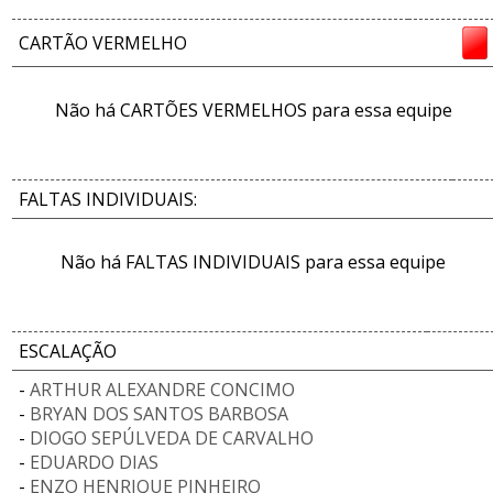
CARTÃO VERMELHO
Não há CARTÕES VERMELHOS para essa equipe
FALTAS INDIVIDUAIS:
Não há FALTAS INDIVIDUAIS para essa equipe
ESCALAÇÃO
-
ARTHUR ALEXANDRE CONCIMO
-
BRYAN DOS SANTOS BARBOSA
-
DIOGO SEPÚLVEDA DE CARVALHO
-
EDUARDO DIAS
-
ENZO HENRIQUE PINHEIRO