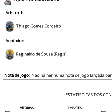
Árbitro 1:
Thiago Gomes Cordeiro
Anotador:
Reginaldo de Souza (Régis)
Nota de jogo:
Não há nenhuma nota de jogo lançada para
ESTATÍSTICAS DOS CO
VÍTÓRIAS
EMPATES