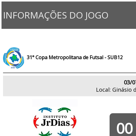
INFORMAÇÕES DO JOGO
31° Copa Metropolitana de Futsal - SUB12
03/0
Local: Ginásio 
00