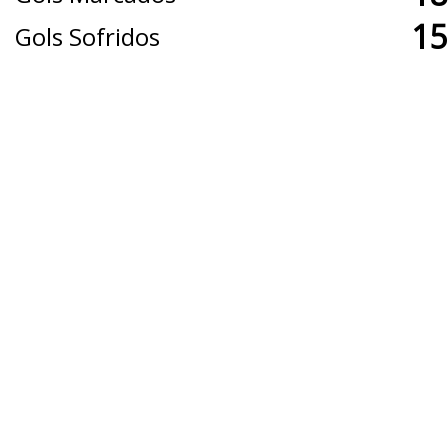
15
Gols Sofridos