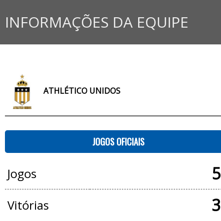
INFORMAÇÕES DA EQUIPE
ATHLÉTICO UNIDOS
JOGOS OFICIAIS
5
Jogos
3
Vitórias