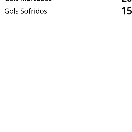
15
Gols Sofridos