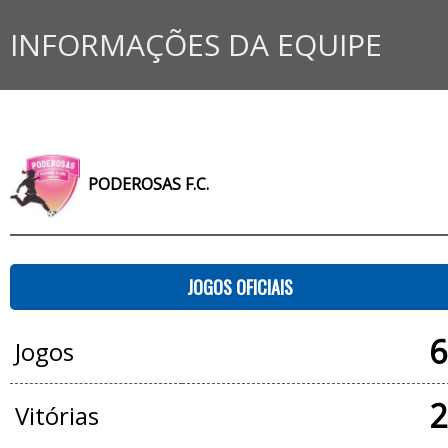
INFORMAÇÕES DA EQUIPE
PODEROSAS F.C.
JOGOS OFICIAIS
6
Jogos
2
Vitórias