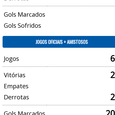
Gols Marcados
Gols Sofridos
JOGOS OFICIAIS + AMISTOSOS
6
Jogos
2
Vitórias
Empates
2
Derrotas
20
Gols Marcados