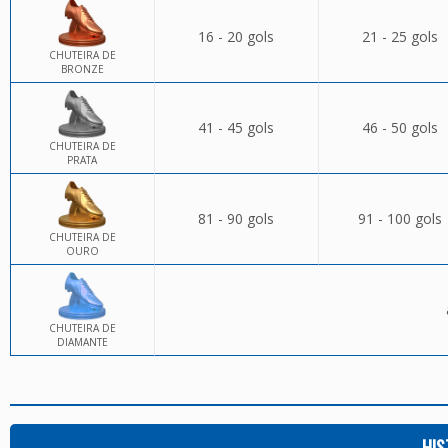
16 - 20 gols
21 - 25 gols
CHUTEIRA DE
BRONZE
41 - 45 gols
46 - 50 gols
CHUTEIRA DE
PRATA
81 - 90 gols
91 - 100 gols
CHUTEIRA DE
OURO
CHUTEIRA DE
DIAMANTE
HIS