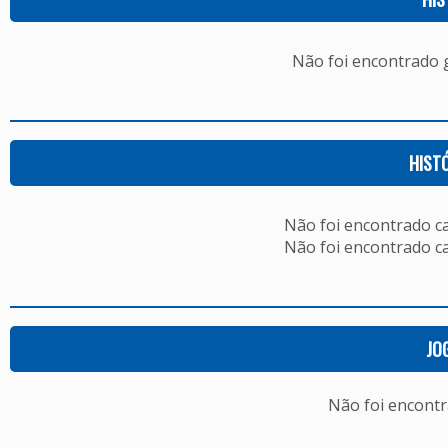
Não foi encontrado
HIST
Não foi encontrado c
Não foi encontrado c
JO
Não foi encont