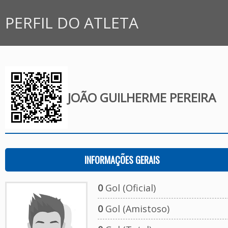
PERFIL DO ATLETA
JOÃO GUILHERME PEREIRA
INFORMAÇÕES GERAIS
0
Gol (Oficial)
0
Gol (Amistoso)