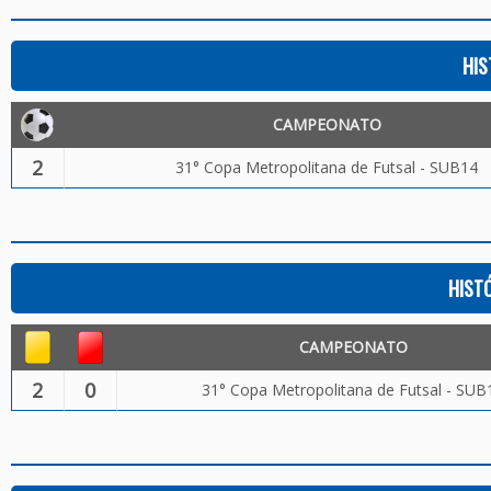
HIS
CAMPEONATO
2
31° Copa Metropolitana de Futsal - SUB14
HIST
CAMPEONATO
2
0
31° Copa Metropolitana de Futsal - SUB