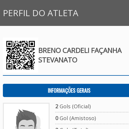
PERFIL DO ATLETA
BRENO CARDELI FAÇANHA
STEVANATO
INFORMAÇÕES GERAIS
2
Gols (Oficial)
0
Gol (Amistoso)