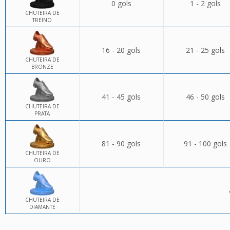
0 gols
1 - 2 gols
CHUTEIRA DE
TREINO
16 - 20 gols
21 - 25 gols
CHUTEIRA DE
BRONZE
41 - 45 gols
46 - 50 gols
CHUTEIRA DE
PRATA
81 - 90 gols
91 - 100 gols
CHUTEIRA DE
OURO
CHUTEIRA DE
DIAMANTE