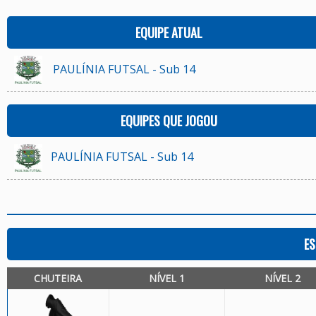
EQUIPE ATUAL
PAULÍNIA FUTSAL - Sub 14
EQUIPES QUE JOGOU
PAULÍNIA FUTSAL - Sub 14
ES
CHUTEIRA
NÍVEL 1
NÍVEL 2