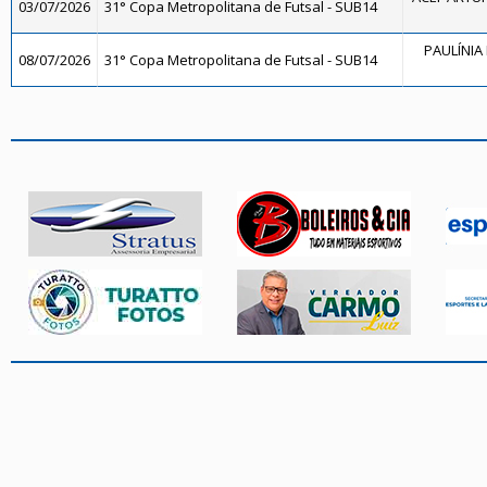
03/07/2026
31° Copa Metropolitana de Futsal - SUB14
PAULÍNIA 
08/07/2026
31° Copa Metropolitana de Futsal - SUB14