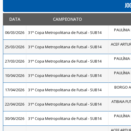
JO
DATA
CAMPEONATO
PAULÍNIA 
06/03/2026
31° Copa Metropolitana de Futsal - SUB14
ACEF ARTU
25/03/2026
31° Copa Metropolitana de Futsal - SUB14
PAULÍNIA 
27/03/2026
31° Copa Metropolitana de Futsal - SUB14
PAULÍNIA 
10/04/2026
31° Copa Metropolitana de Futsal - SUB14
BORGO A
17/04/2026
31° Copa Metropolitana de Futsal - SUB14
ATIBAIA FUT
22/04/2026
31° Copa Metropolitana de Futsal - SUB14
PAULÍNIA 
30/06/2026
31° Copa Metropolitana de Futsal - SUB14
ACEF ARTU