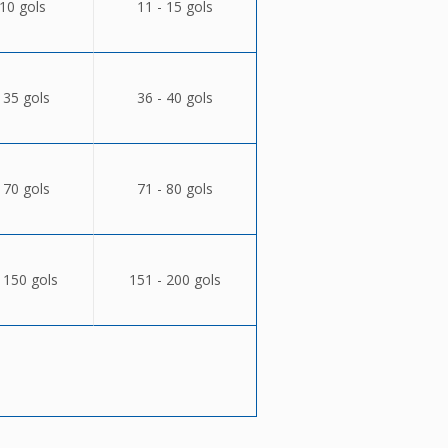
 10 gols
11 - 15 gols
 35 gols
36 - 40 gols
 70 gols
71 - 80 gols
 150 gols
151 - 200 gols