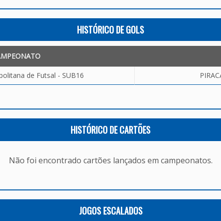
HISTÓRICO DE GOLS
AMPEONATO
olitana de Futsal - SUB16
PIRAC
HISTÓRICO DE CARTÕES
Não foi encontrado cartões lançados em campeonatos.
JOGOS ESCALADOS