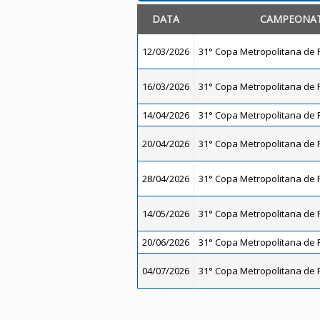
DATA
CAMPEONA
12/03/2026
31° Copa Metropolitana de F
16/03/2026
31° Copa Metropolitana de F
14/04/2026
31° Copa Metropolitana de F
20/04/2026
31° Copa Metropolitana de F
28/04/2026
31° Copa Metropolitana de F
14/05/2026
31° Copa Metropolitana de F
20/06/2026
31° Copa Metropolitana de F
04/07/2026
31° Copa Metropolitana de F