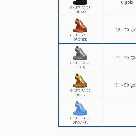
0 gols
CHUTEIRA DE
TREINO
16 - 20 go
CHUTEIRA DE
BRONZE
41 - 45 go
CHUTEIRA DE
PRATA
81 - 90 go
CHUTEIRA DE
OURO
CHUTEIRA DE
DIAMANTE