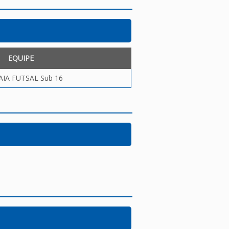
EQUIPE
AIA FUTSAL Sub 16