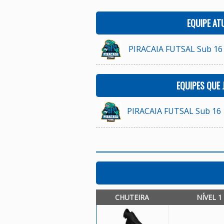
EQUIPE AT
PIRACAIA FUTSAL Sub 16
EQUIPES QUE
PIRACAIA FUTSAL Sub 16
CHUTEIRA
NÍVEL 1