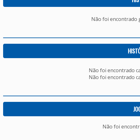
Não foi encontrado
HIST
Não foi encontrado c
Não foi encontrado c
JO
Não foi encont