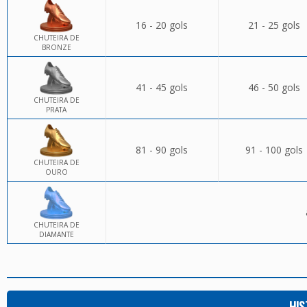
16 - 20 gols
21 - 25 gols
CHUTEIRA DE
BRONZE
41 - 45 gols
46 - 50 gols
CHUTEIRA DE
PRATA
81 - 90 gols
91 - 100 gols
CHUTEIRA DE
OURO
CHUTEIRA DE
DIAMANTE
HIS