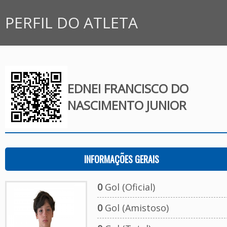
PERFIL DO ATLETA
EDNEI FRANCISCO DO
NASCIMENTO JUNIOR
INFORMAÇÕES GERAIS
0
Gol (Oficial)
0
Gol (Amistoso)