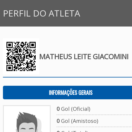
PERFIL DO ATLETA
MATHEUS LEITE GIACOMINI
INFORMAÇÕES GERAIS
0
Gol (Oficial)
0
Gol (Amistoso)