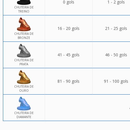
0 gols
1 - 2 gols
CHUTEIRA DE
TREINO
16 - 20 gols
21 - 25 gols
CHUTEIRA DE
BRONZE
41 - 45 gols
46 - 50 gols
CHUTEIRA DE
PRATA
81 - 90 gols
91 - 100 gols
CHUTEIRA DE
OURO
CHUTEIRA DE
DIAMANTE