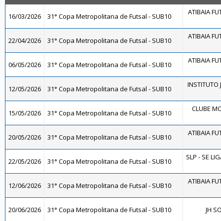
ATIBAIA FUT
16/03/2026
31° Copa Metropolitana de Futsal - SUB10
ATIBAIA FUT
22/04/2026
31° Copa Metropolitana de Futsal - SUB10
ATIBAIA FUT
06/05/2026
31° Copa Metropolitana de Futsal - SUB10
INSTITUTO J
12/05/2026
31° Copa Metropolitana de Futsal - SUB10
CLUBE MO
15/05/2026
31° Copa Metropolitana de Futsal - SUB10
ATIBAIA FUT
20/05/2026
31° Copa Metropolitana de Futsal - SUB10
SLP - SE LI
22/05/2026
31° Copa Metropolitana de Futsal - SUB10
ATIBAIA FUT
12/06/2026
31° Copa Metropolitana de Futsal - SUB10
20/06/2026
31° Copa Metropolitana de Futsal - SUB10
JH S