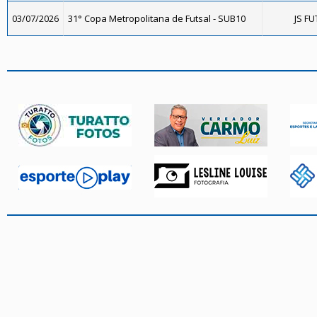
03/07/2026
31° Copa Metropolitana de Futsal - SUB10
JS FU