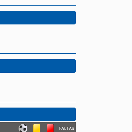
FALTAS