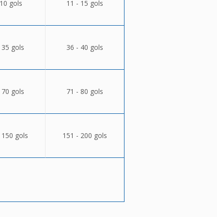
 10 gols
11 - 15 gols
 35 gols
36 - 40 gols
 70 gols
71 - 80 gols
 150 gols
151 - 200 gols