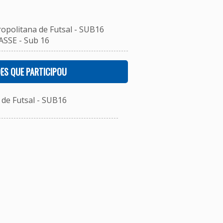
ropolitana de Futsal - SUB16
ASSE - Sub 16
ES QUE PARTICIPOU
de Futsal - SUB16