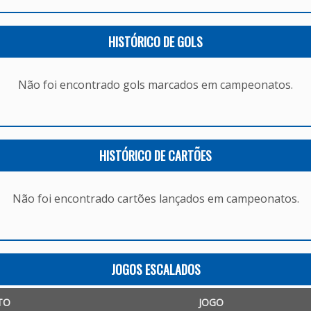
HISTÓRICO DE GOLS
Não foi encontrado gols marcados em campeonatos.
HISTÓRICO DE CARTÕES
Não foi encontrado cartões lançados em campeonatos.
JOGOS ESCALADOS
TO
JOGO