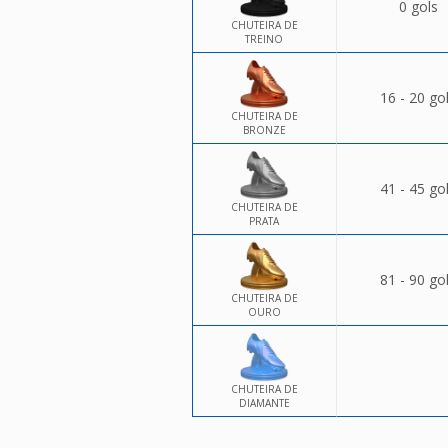
0 gols
CHUTEIRA DE
TREINO
16 - 20 go
CHUTEIRA DE
BRONZE
41 - 45 go
CHUTEIRA DE
PRATA
81 - 90 go
CHUTEIRA DE
OURO
CHUTEIRA DE
DIAMANTE