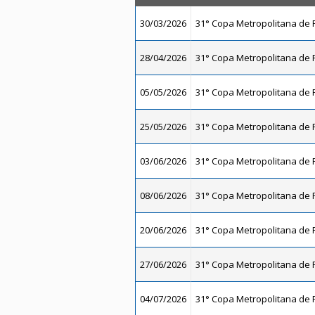
30/03/2026
31° Copa Metropolitana de F
28/04/2026
31° Copa Metropolitana de F
05/05/2026
31° Copa Metropolitana de F
25/05/2026
31° Copa Metropolitana de F
03/06/2026
31° Copa Metropolitana de F
08/06/2026
31° Copa Metropolitana de F
20/06/2026
31° Copa Metropolitana de F
27/06/2026
31° Copa Metropolitana de F
04/07/2026
31° Copa Metropolitana de F