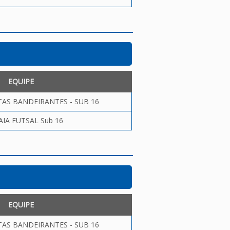
EQUIPE
AS BANDEIRANTES - SUB 16
AIA FUTSAL Sub 16
EQUIPE
AS BANDEIRANTES - SUB 16