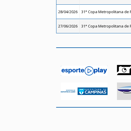
28/04/2026
31° Copa Metropolitana de F
27/06/2026
31° Copa Metropolitana de F