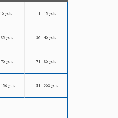
 10 gols
11 - 15 gols
 35 gols
36 - 40 gols
 70 gols
71 - 80 gols
 150 gols
151 - 200 gols