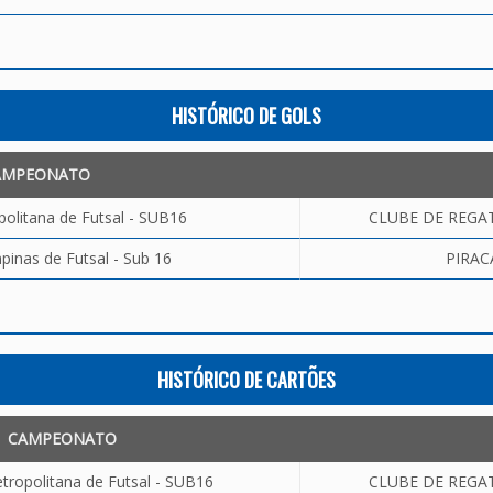
HISTÓRICO DE GOLS
AMPEONATO
olitana de Futsal - SUB16
CLUBE DE REGAT
inas de Futsal - Sub 16
PIRAC
HISTÓRICO DE CARTÕES
CAMPEONATO
tropolitana de Futsal - SUB16
CLUBE DE REGAT