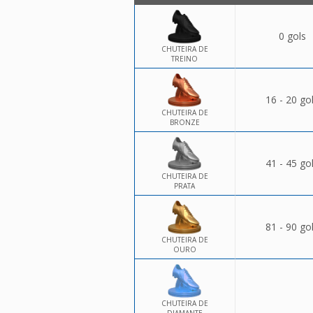
0 gols
CHUTEIRA DE
TREINO
16 - 20 go
CHUTEIRA DE
BRONZE
41 - 45 go
CHUTEIRA DE
PRATA
81 - 90 go
CHUTEIRA DE
OURO
CHUTEIRA DE