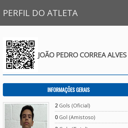
PERFIL DO ATLETA
JOÃO PEDRO CORREA ALVES
INFORMAÇÕES GERAIS
2
Gols (Oficial)
0
Gol (Amistoso)