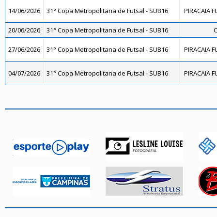
14/06/2026
31° Copa Metropolitana de Futsal - SUB16
PIRACAIA F
20/06/2026
31° Copa Metropolitana de Futsal - SUB16
C
27/06/2026
31° Copa Metropolitana de Futsal - SUB16
PIRACAIA F
04/07/2026
31° Copa Metropolitana de Futsal - SUB16
PIRACAIA F