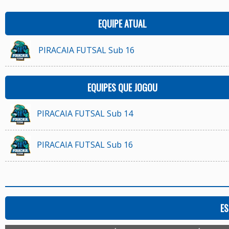
EQUIPE ATUAL
PIRACAIA FUTSAL Sub 16
EQUIPES QUE JOGOU
PIRACAIA FUTSAL Sub 14
PIRACAIA FUTSAL Sub 16
ES