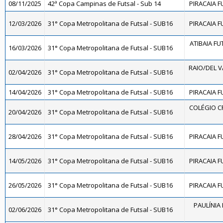
08/11/2025
42ª Copa Campinas de Futsal - Sub 14
PIRACAIA F
12/03/2026
31° Copa Metropolitana de Futsal - SUB16
PIRACAIA F
ATIBAIA FUT
16/03/2026
31° Copa Metropolitana de Futsal - SUB16
RAIO/DEL 
02/04/2026
31° Copa Metropolitana de Futsal - SUB16
14/04/2026
31° Copa Metropolitana de Futsal - SUB16
PIRACAIA F
COLÉGIO C
20/04/2026
31° Copa Metropolitana de Futsal - SUB16
28/04/2026
31° Copa Metropolitana de Futsal - SUB16
PIRACAIA F
14/05/2026
31° Copa Metropolitana de Futsal - SUB16
PIRACAIA F
26/05/2026
31° Copa Metropolitana de Futsal - SUB16
PIRACAIA F
PAULÍNIA 
02/06/2026
31° Copa Metropolitana de Futsal - SUB16