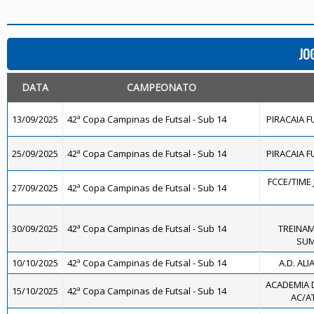
JO
DATA
CAMPEONATO
13/09/2025
42ª Copa Campinas de Futsal - Sub 14
PIRACAIA F
25/09/2025
42ª Copa Campinas de Futsal - Sub 14
PIRACAIA F
FCCE/TIME 
27/09/2025
42ª Copa Campinas de Futsal - Sub 14
30/09/2025
42ª Copa Campinas de Futsal - Sub 14
TREINA
SUM
10/10/2025
42ª Copa Campinas de Futsal - Sub 14
A.D. ALI
ACADEMIA 
15/10/2025
42ª Copa Campinas de Futsal - Sub 14
AC/AT