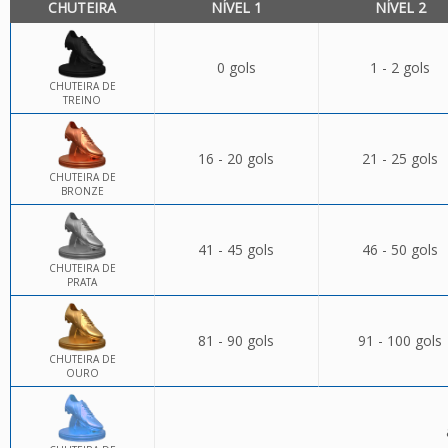
CHUTEIRA
NÍVEL 1
NÍVEL 2
0 gols
1 - 2 gols
CHUTEIRA DE
TREINO
16 - 20 gols
21 - 25 gols
CHUTEIRA DE
BRONZE
41 - 45 gols
46 - 50 gols
CHUTEIRA DE
PRATA
81 - 90 gols
91 - 100 gols
CHUTEIRA DE
OURO