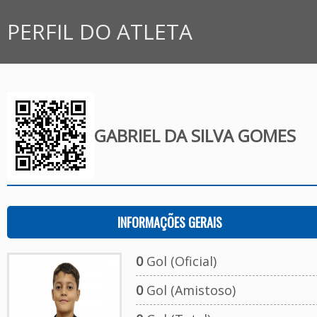
PERFIL DO ATLETA
GABRIEL DA SILVA GOMES
INFORMAÇÕES GERAIS
0
Gol (Oficial)
0
Gol (Amistoso)