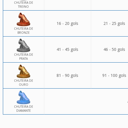
CHUTEIRA DE
TREINO
16 - 20 gols
21 - 25 gols
CHUTEIRA DE
BRONZE
41 - 45 gols
46 - 50 gols
CHUTEIRA DE
PRATA
81 - 90 gols
91 - 100 gols
CHUTEIRA DE
OURO
CHUTEIRA DE
DIAMANTE