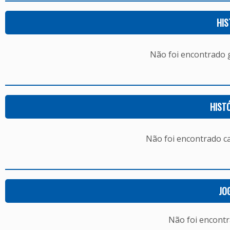
HIS
Não foi encontrado
HIST
Não foi encontrado c
JO
Não foi encont