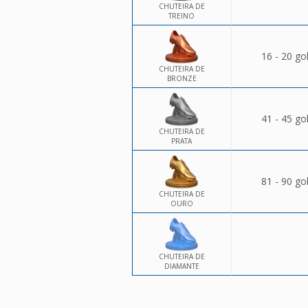
CHUTEIRA DE
TREINO
16 - 20 go
CHUTEIRA DE
BRONZE
41 - 45 go
CHUTEIRA DE
PRATA
81 - 90 go
CHUTEIRA DE
OURO
CHUTEIRA DE
DIAMANTE