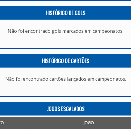
HISTÓRICO DE GOLS
Não foi encontrado gols marcados em campeonatos.
HISTÓRICO DE CARTÕES
Não foi encontrado cartões lançados em campeonatos.
JOGOS ESCALADOS
TO
JOGO