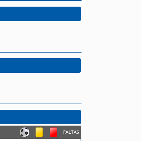
FALTAS