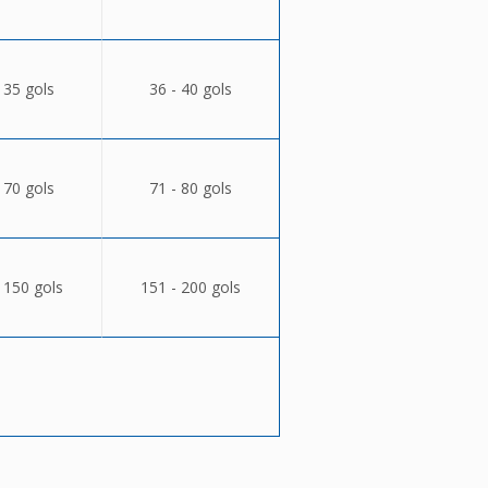
 35 gols
36 - 40 gols
 70 gols
71 - 80 gols
 150 gols
151 - 200 gols