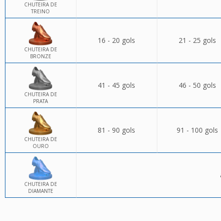
CHUTEIRA DE
TREINO
16 - 20 gols
21 - 25 gols
CHUTEIRA DE
BRONZE
41 - 45 gols
46 - 50 gols
CHUTEIRA DE
PRATA
81 - 90 gols
91 - 100 gols
CHUTEIRA DE
OURO
CHUTEIRA DE
DIAMANTE