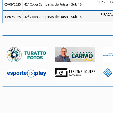
SLP - SE 
05/09/2025
42ª Copa Campinas de Futsal - Sub 16
PIRACAI
13/09/2025
42ª Copa Campinas de Futsal - Sub 16