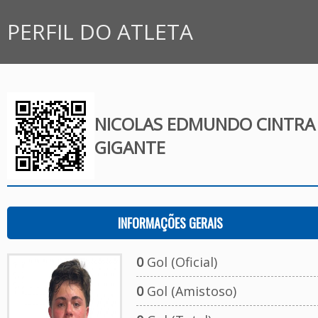
PERFIL DO ATLETA
NICOLAS EDMUNDO CINTRA
GIGANTE
INFORMAÇÕES GERAIS
0
Gol (Oficial)
0
Gol (Amistoso)