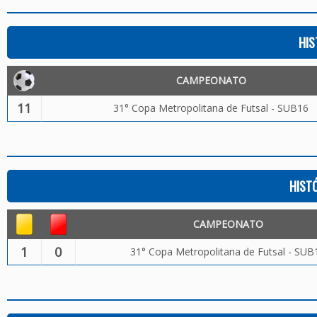
HIS
CAMPEONATO
11
31° Copa Metropolitana de Futsal - SUB16
HIST
CAMPEONATO
1
0
31° Copa Metropolitana de Futsal - SUB