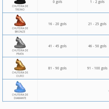
0 gols
1 - 2 gols
CHUTEIRA DE
TREINO
16 - 20 gols
21 - 25 gols
CHUTEIRA DE
BRONZE
41 - 45 gols
46 - 50 gols
CHUTEIRA DE
PRATA
81 - 90 gols
91 - 100 gols
CHUTEIRA DE
OURO
CHUTEIRA DE
DIAMANTE