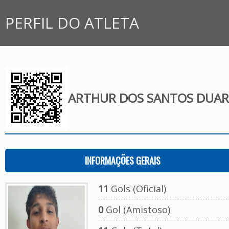
PERFIL DO ATLETA
ARTHUR DOS SANTOS DUAR
INFORMAÇÕES GERAIS
11
Gols (Oficial)
0
Gol (Amistoso)