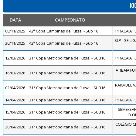
JO
DATA
CAMPEONATO
08/11/2025
42ª Copa Campinas de Futsal - Sub 16
PIRACAIA F
SLP - SE LI
30/11/2025
42ª Copa Campinas de Futsal - Sub 16
12/03/2026
31° Copa Metropolitana de Futsal - SUB16
PIRACAIA F
ATIBAIA FUT
16/03/2026
31° Copa Metropolitana de Futsal - SUB16
RAIO/DEL 
02/04/2026
31° Copa Metropolitana de Futsal - SUB16
14/04/2026
31° Copa Metropolitana de Futsal - SUB16
PIRACAIA F
SEME/SA
15/04/2026
31° Copa Metropolitana de Futsal - SUB16
D OE
COLÉGIO C
20/04/2026
31° Copa Metropolitana de Futsal - SUB16