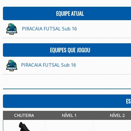
EQUIPE ATUAL
PIRACAIA FUTSAL Sub 16
EQUIPES QUE JOGOU
PIRACAIA FUTSAL Sub 16
ES
CHUTEIRA
NÍVEL 1
NÍVEL 2