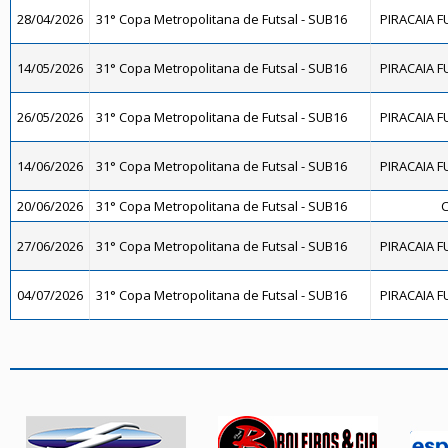
28/04/2026
31° Copa Metropolitana de Futsal - SUB16
PIRACAIA F
14/05/2026
31° Copa Metropolitana de Futsal - SUB16
PIRACAIA F
26/05/2026
31° Copa Metropolitana de Futsal - SUB16
PIRACAIA F
14/06/2026
31° Copa Metropolitana de Futsal - SUB16
PIRACAIA F
20/06/2026
31° Copa Metropolitana de Futsal - SUB16
C
27/06/2026
31° Copa Metropolitana de Futsal - SUB16
PIRACAIA F
04/07/2026
31° Copa Metropolitana de Futsal - SUB16
PIRACAIA F