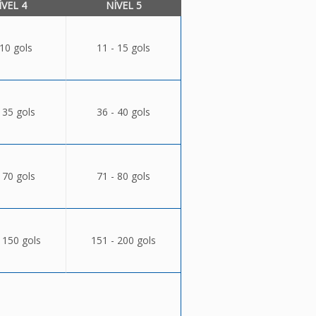
ÍVEL 4
NÍVEL 5
 10 gols
11 - 15 gols
 35 gols
36 - 40 gols
 70 gols
71 - 80 gols
 150 gols
151 - 200 gols