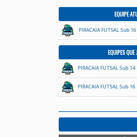
EQUIPE AT
PIRACAIA FUTSAL Sub 16
EQUIPES QUE
PIRACAIA FUTSAL Sub 14
PIRACAIA FUTSAL Sub 16