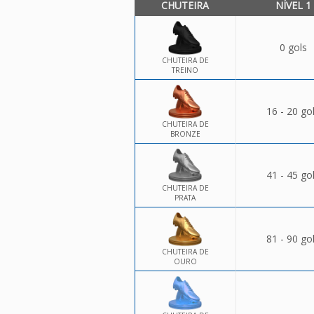
CHUTEIRA
NÍVEL 1
0 gols
CHUTEIRA DE
TREINO
16 - 20 go
CHUTEIRA DE
BRONZE
41 - 45 go
CHUTEIRA DE
PRATA
81 - 90 go
CHUTEIRA DE
OURO