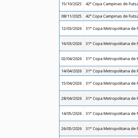
15/10/2025
42ª Copa Campinas de Futsal
08/11/2025
42ª Copa Campinas de Futsal
12/03/2026
31° Copa Metropolitana de F
16/03/2026
31° Copa Metropolitana de F
02/04/2026
31° Copa Metropolitana de F
14/04/2026
31° Copa Metropolitana de F
15/04/2026
31° Copa Metropolitana de F
28/04/2026
31° Copa Metropolitana de F
14/05/2026
31° Copa Metropolitana de F
26/05/2026
31° Copa Metropolitana de F