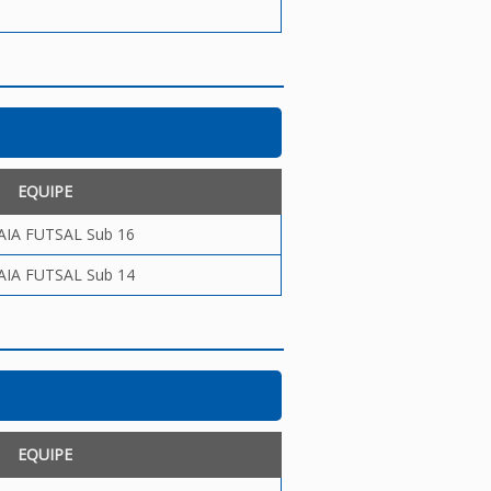
EQUIPE
AIA FUTSAL Sub 16
AIA FUTSAL Sub 14
EQUIPE