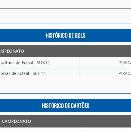
HISTÓRICO DE GOLS
AMPEONATO
olitana de Futsal - SUB16
PIRAC
inas de Futsal - Sub 14
PIRAC
HISTÓRICO DE CARTÕES
CAMPEONATO