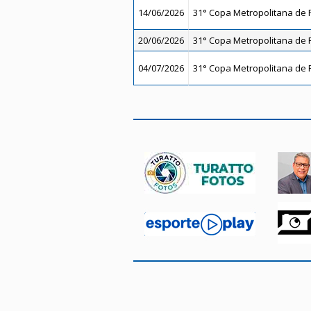
14/06/2026
31° Copa Metropolitana de F
20/06/2026
31° Copa Metropolitana de F
04/07/2026
31° Copa Metropolitana de F