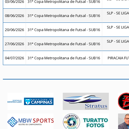
03/06/2026
31° Copa Metropolitana de Futsal - SUB16
SLP - SE LIG
08/06/2026
31° Copa Metropolitana de Futsal - SUB16
SLP - SE LIG
20/06/2026
31° Copa Metropolitana de Futsal - SUB16
SLP - SE LIG
27/06/2026
31° Copa Metropolitana de Futsal - SUB16
04/07/2026
31° Copa Metropolitana de Futsal - SUB16
PIRACAIA FU