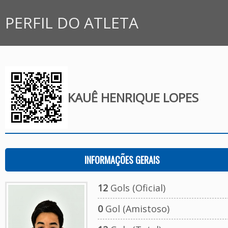
PERFIL DO ATLETA
KAUÊ HENRIQUE LOPES
INFORMAÇÕES GERAIS
12
Gols (Oficial)
0
Gol (Amistoso)