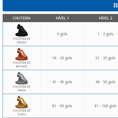
ES
CHUTEIRA
NÍVEL 1
NÍVEL 2
0 gols
1 - 2 gols
CHUTEIRA DE
TREINO
16 - 20 gols
21 - 25 gols
CHUTEIRA DE
BRONZE
41 - 45 gols
46 - 50 gols
CHUTEIRA DE
PRATA
81 - 90 gols
91 - 100 gols
CHUTEIRA DE
OURO